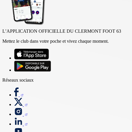
L’APPLICATION OFFICIELLE DU CLERMONT FOOT 63
Mettez le club dans votre poche et vivez chaque moment.
Réseaux sociaux