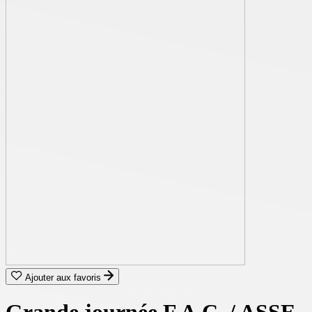
Ajouter aux favoris