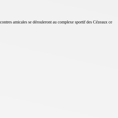
ncontres amicales se dérouleront au complexe sportif des Cézeaux ce