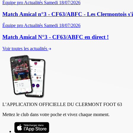
Équipe pro
Actualités
Samedi 18/07/2026
Match Amical n°3 - CF63/ABFC - Les Clermontois s'im
Équipe pro
Actualités
Samedi 18/07/2026
Match Amical N°3 - CF63/ABFC en direct !
Voir toutes les actualités
L’APPLICATION OFFICIELLE DU CLERMONT FOOT 63
Mettez le club dans votre poche et vivez chaque moment.