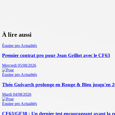
À lire aussi
Équipe pro
Actualités
Premier contrat pro pour Jean Grillot avec le CF63
Mercredi 05/08/2026
Équipe pro
Actualités
Théo Guivarch prolonge en Rouge & Bleu jusqu'en 
Mardi 04/08/2026
Équipe pro
Actualités
CF63/GF38 : Un dernier test encourageant avant la r