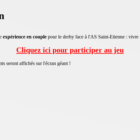
n
ne
expérience en couple
pour le derby face à l'AS Saint-Etienne : vivre
Cliquez ici pour participer au jeu
ts seront affichés sur l'écran géant !