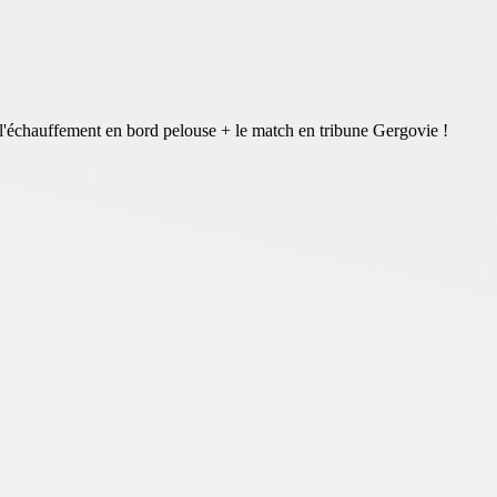
 l'échauffement en bord pelouse + le match en tribune Gergovie !