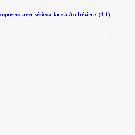
posent avec sérieux face à Andrézieux (4-1)