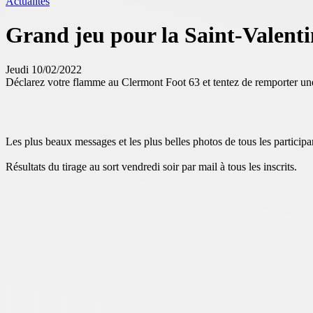
Actualités
Grand jeu pour la Saint-Valenti
Jeudi 10/02/2022
Déclarez votre flamme au Clermont Foot 63 et tentez de remporter u
️Les plus beaux messages et les plus belles photos de tous les participan
Résultats du tirage au sort vendredi soir par mail à tous les inscrits.