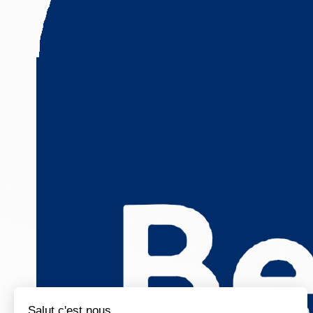
Salut c'est nous...