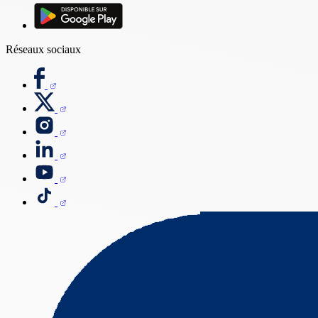
Réseaux sociaux