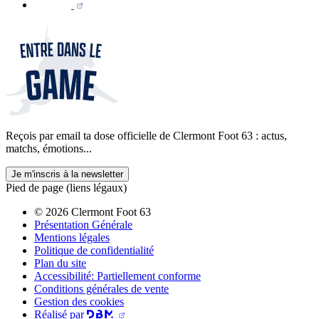
Reçois par email ta dose officielle de Clermont Foot 63 : actus,
matchs, émotions...
Je m'inscris à la newsletter
Pied de page (liens légaux)
© 2026 Clermont Foot 63
Présentation Générale
Mentions légales
Politique de confidentialité
Plan du site
Accessibilité: Partiellement conforme
Conditions générales de vente
Gestion des cookies
Réalisé par