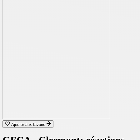
Ajouter aux favoris