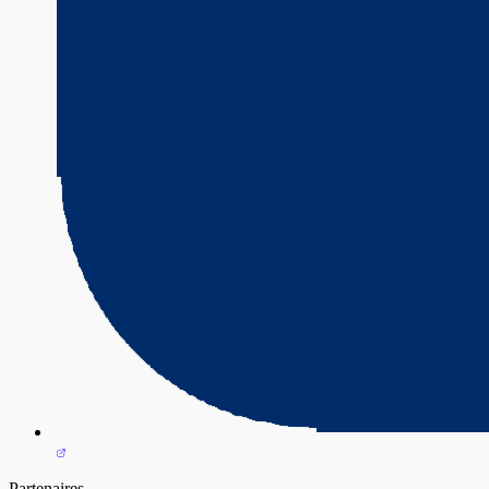
Partenaires