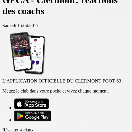
GFCA - Clermont: réactions
des coachs
Samedi 15/04/2017
L’APPLICATION OFFICIELLE DU CLERMONT FOOT 63
Mettez le club dans votre poche et vivez chaque moment.
Réseaux sociaux