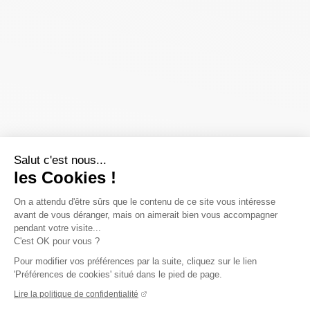
Salut c'est nous...
les Cookies !
On a attendu d'être sûrs que le contenu de ce site vous intéresse
avant de vous déranger, mais on aimerait bien vous accompagner
pendant votre visite...
C'est OK pour vous ?
Pour modifier vos préférences par la suite, cliquez sur le lien
'Préférences de cookies' situé dans le pied de page.
Lire la politique de confidentialité