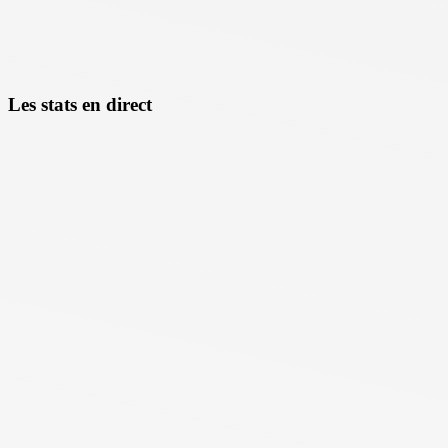
Les stats en direct