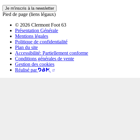
Je m'inscris à la newsletter
Pied de page (liens légaux)
© 2026 Clermont Foot 63
Présentation Générale
Mentions légales
Politique de confidentialité
Plan du site
Accessibilité: Partiellement conforme
Conditions générales de vente
Gestion des cookies
Réalisé par