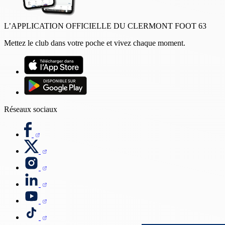
L’APPLICATION OFFICIELLE DU CLERMONT FOOT 63
Mettez le club dans votre poche et vivez chaque moment.
Réseaux sociaux