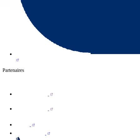
Partenaires