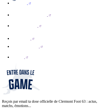
Reçois par email ta dose officielle de Clermont Foot 63 : actus,
matchs, émotions...