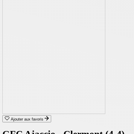
Ajouter aux favoris