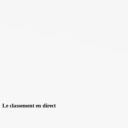
Le classement en direct