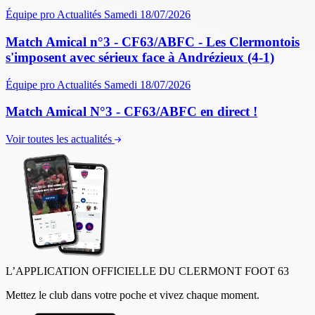
Équipe pro
Actualités
Samedi 18/07/2026
Match Amical n°3 - CF63/ABFC - Les Clermontois
s'imposent avec sérieux face à Andrézieux (4-1)
Équipe pro
Actualités
Samedi 18/07/2026
Match Amical N°3 - CF63/ABFC en direct !
Voir toutes les actualités
L’APPLICATION OFFICIELLE DU CLERMONT FOOT 63
Mettez le club dans votre poche et vivez chaque moment.