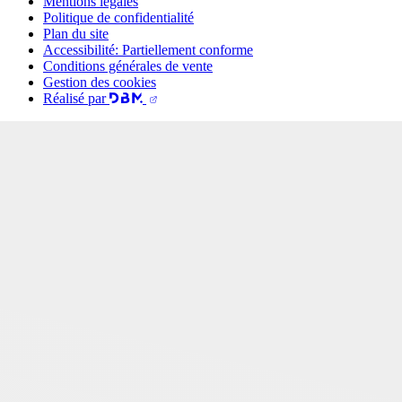
Mentions légales
Politique de confidentialité
Plan du site
Accessibilité: Partiellement conforme
Conditions générales de vente
Gestion des cookies
Réalisé par