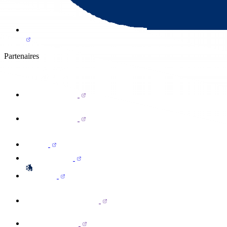
Partenaires