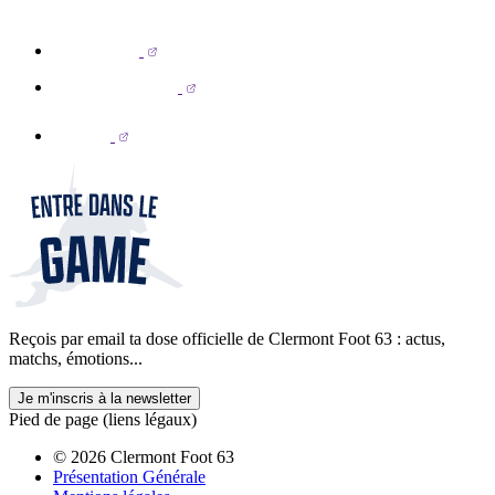
Reçois par email ta dose officielle de Clermont Foot 63 : actus,
matchs, émotions...
Je m'inscris à la newsletter
Pied de page (liens légaux)
© 2026 Clermont Foot 63
Présentation Générale