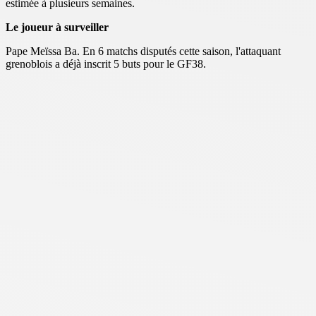
estimée à plusieurs semaines.
Le joueur à surveiller
Pape Meïssa Ba. En 6 matchs disputés cette saison, l'attaquant
grenoblois a déjà inscrit 5 buts pour le GF38.