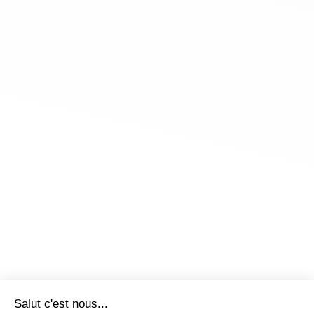
Salut c'est nous...