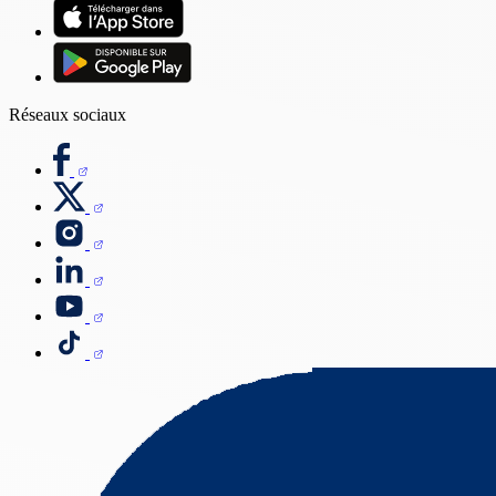
Réseaux sociaux