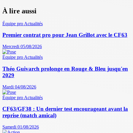
À lire aussi
Équipe pro
Actualités
Premier contrat pro pour Jean Grillot avec le CF63
Mercredi 05/08/2026
Équipe pro
Actualités
Théo Guivarch prolonge en Rouge & Bleu jusqu'en
2029
Mardi 04/08/2026
Équipe pro
Actualités
CF63/GF38 : Un dernier test encourageant avant la
reprise (match amical)
Samedi 01/08/2026