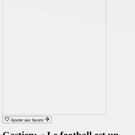
Ajouter aux favoris