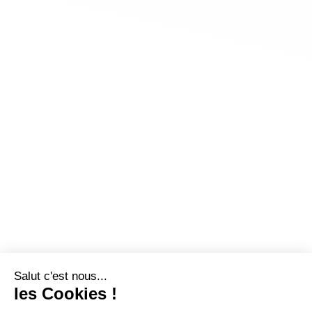
Salut c'est nous...
les Cookies !