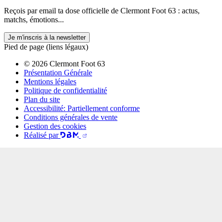
Reçois par email ta dose officielle de Clermont Foot 63 : actus,
matchs, émotions...
Je m'inscris à la newsletter
Pied de page (liens légaux)
© 2026 Clermont Foot 63
Présentation Générale
Mentions légales
Politique de confidentialité
Plan du site
Accessibilité: Partiellement conforme
Conditions générales de vente
Gestion des cookies
Réalisé par