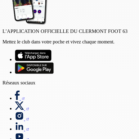
L’APPLICATION OFFICIELLE DU CLERMONT FOOT 63
Mettez le club dans votre poche et vivez chaque moment.
Réseaux sociaux