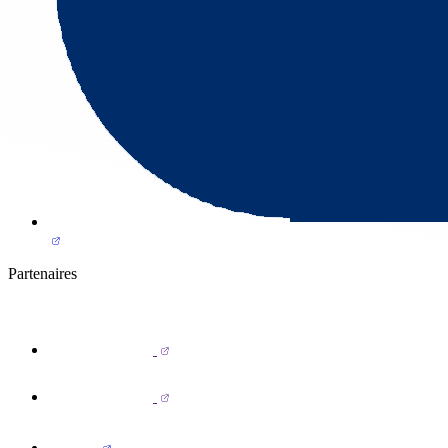
Partenaires