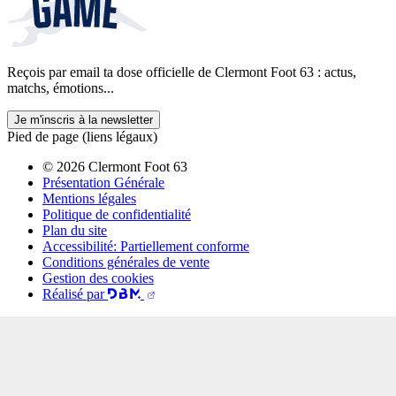
Reçois par email ta dose officielle de Clermont Foot 63 : actus,
matchs, émotions...
Je m'inscris à la newsletter
Pied de page (liens légaux)
© 2026 Clermont Foot 63
Présentation Générale
Mentions légales
Politique de confidentialité
Plan du site
Accessibilité: Partiellement conforme
Conditions générales de vente
Gestion des cookies
Réalisé par