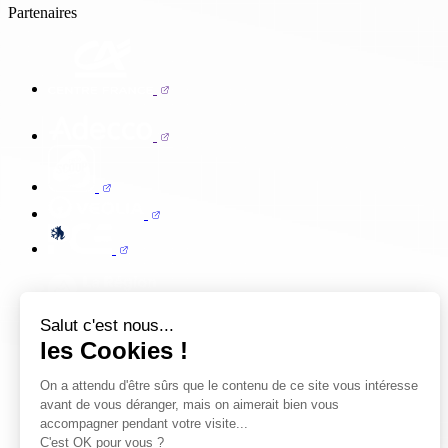
Partenaires
Salut c'est nous...
les Cookies !
On a attendu d'être sûrs que le contenu de ce site vous intéresse
avant de vous déranger, mais on aimerait bien vous
accompagner pendant votre visite...
C'est OK pour vous ?