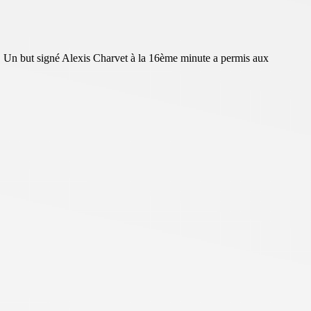
. Un but signé Alexis Charvet à la 16ème minute a permis aux