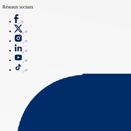
Réseaux sociaux