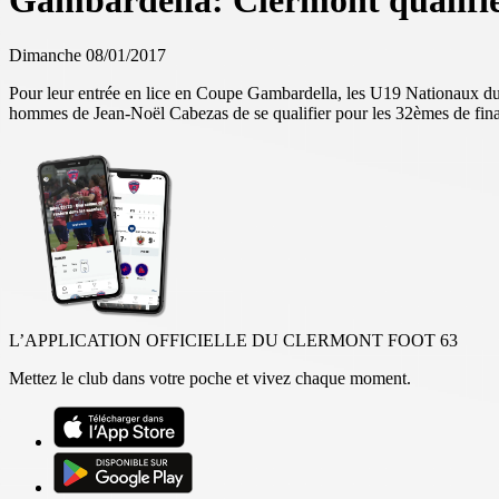
Gambardella: Clermont qualifié 
Dimanche 08/01/2017
Pour leur entrée en lice en Coupe Gambardella, les U19 Nationaux du
hommes de Jean-Noël Cabezas de se qualifier pour les 32èmes de fina
L’APPLICATION OFFICIELLE DU CLERMONT FOOT 63
Mettez le club dans votre poche et vivez chaque moment.