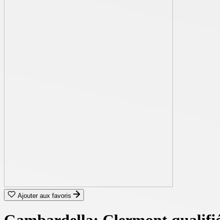
Ajouter aux favoris