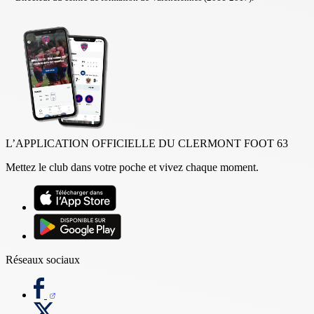
L’APPLICATION OFFICIELLE DU CLERMONT FOOT 63
Mettez le club dans votre poche et vivez chaque moment.
Réseaux sociaux