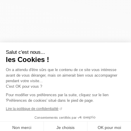
Salut c'est nous...
les Cookies !
On a attendu d'être sûrs que le contenu de ce site vous intéresse
avant de vous déranger, mais on aimerait bien vous accompagner
pendant votre visite...
C'est OK pour vous ?
Pour modifier vos préférences par la suite, cliquez sur le lien
'Préférences de cookies' situé dans le pied de page.
Lire la politique de confidentialité
Consentements certifiés par
Non merci
Je choisis
OK pour moi