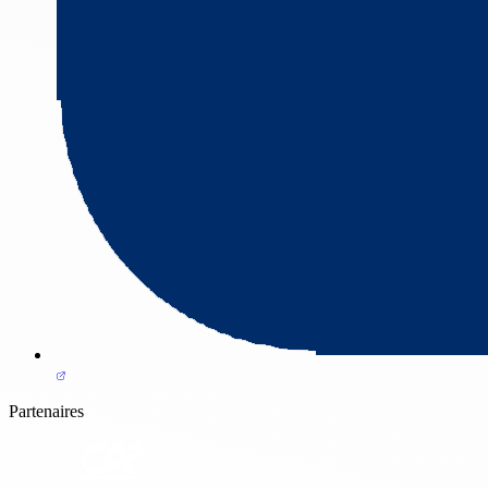
Partenaires