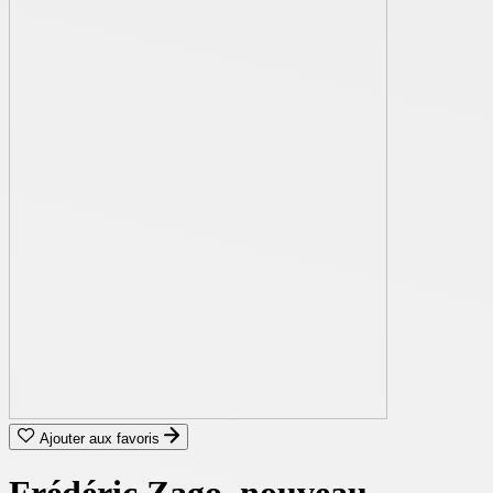
Ajouter aux favoris