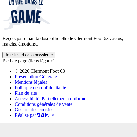
Reçois par email ta dose officielle de Clermont Foot 63 : actus,
matchs, émotions...
Je m'inscris à la newsletter
Pied de page (liens légaux)
© 2026 Clermont Foot 63
Présentation Générale
Mentions légales
Politique de confidentialité
Plan du site
Accessibilité: Partiellement conforme
Conditions générales de vente
Gestion des cookies
Réalisé par