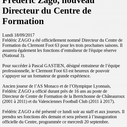
Frédéric Zago, nouveau
Directeur du Centre de
Formation
Lundi 18/09/2017
Frédéric ZAGO a été officiellement nommé Directeur du Centre de
Formation du Clermont Foot 63 pour les trois prochaines saisons. Il
assurera également les fonctions d’entraîneur de l'équipe réserve
(National 3).
Pour succéder à Pascal GASTIEN, désigné entraineur de l’équipe
professionnelle, le Clermont Foot 63 est heureux de pouvoir
s’appuyer sur un formateur de grande expérience.
Ancien joueur de l’AS Monaco et de l’Olympique Lyonnais,
Frédéric ZAGO a officié durant près de 16 ans au poste de
Directeur de Centre de Formation de la Berrichonne de Châteauroux
(2001 à 2011) et du Valenciennes Football Club (2011 à 2017).
Frédéric ZAGO a été présenté ce lundi soir au staff et aux joueurs. Il
prendra ses fonctions dès demain et sera présent à l’inauguration
officielle du Centre, programmée ce mercredi 20 septembre.