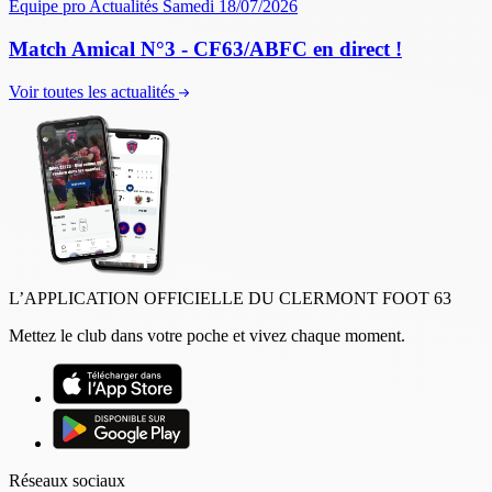
Équipe pro
Actualités
Samedi 18/07/2026
Match Amical N°3 - CF63/ABFC en direct !
Voir toutes les actualités
L’APPLICATION OFFICIELLE DU CLERMONT FOOT 63
Mettez le club dans votre poche et vivez chaque moment.
Réseaux sociaux