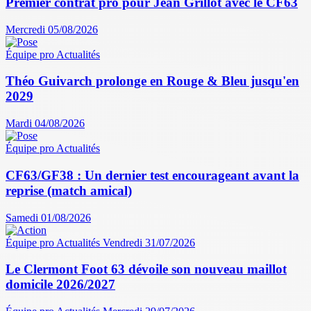
Premier contrat pro pour Jean Grillot avec le CF63
Mercredi 05/08/2026
Équipe pro
Actualités
Théo Guivarch prolonge en Rouge & Bleu jusqu'en
2029
Mardi 04/08/2026
Équipe pro
Actualités
CF63/GF38 : Un dernier test encourageant avant la
reprise (match amical)
Samedi 01/08/2026
Équipe pro
Actualités
Vendredi 31/07/2026
Le Clermont Foot 63 dévoile son nouveau maillot
domicile 2026/2027