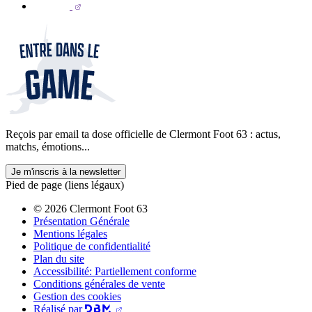
Reçois par email ta dose officielle de Clermont Foot 63 : actus,
matchs, émotions...
Je m'inscris à la newsletter
Pied de page (liens légaux)
© 2026 Clermont Foot 63
Présentation Générale
Mentions légales
Politique de confidentialité
Plan du site
Accessibilité: Partiellement conforme
Conditions générales de vente
Gestion des cookies
Réalisé par