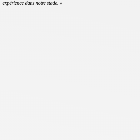
expérience dans notre stade. »