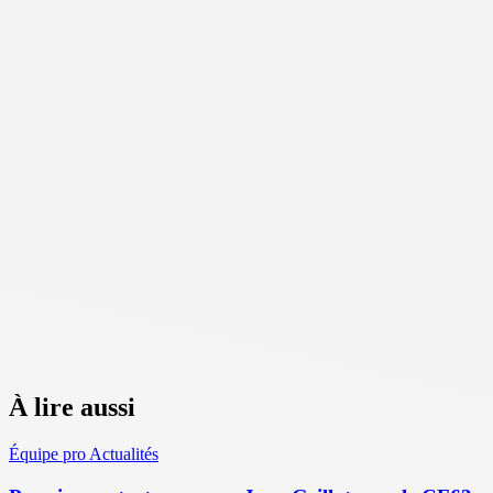
À lire aussi
Équipe pro
Actualités