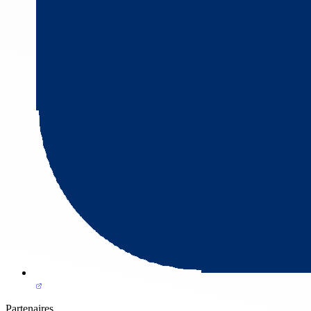
Partenaires