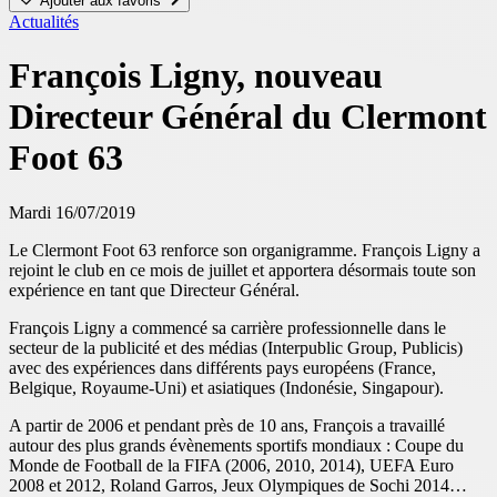
Ajouter aux favoris
Actualités
François Ligny, nouveau
Directeur Général du Clermont
Foot 63
Mardi 16/07/2019
Le Clermont Foot 63 renforce son organigramme. François Ligny a
rejoint le club en ce mois de juillet et apportera désormais toute son
expérience en tant que Directeur Général.
François Ligny a commencé sa carrière professionnelle dans le
secteur de la publicité et des médias (Interpublic Group, Publicis)
avec des expériences dans différents pays européens (France,
Belgique, Royaume-Uni) et asiatiques (Indonésie, Singapour).
A partir de 2006 et pendant près de 10 ans, François a travaillé
autour des plus grands évènements sportifs mondiaux : Coupe du
Monde de Football de la FIFA (2006, 2010, 2014), UEFA Euro
2008 et 2012, Roland Garros, Jeux Olympiques de Sochi 2014…