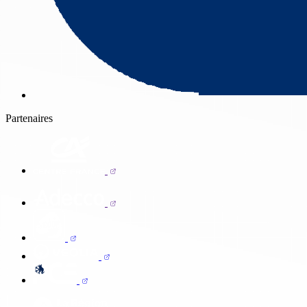
Partenaires