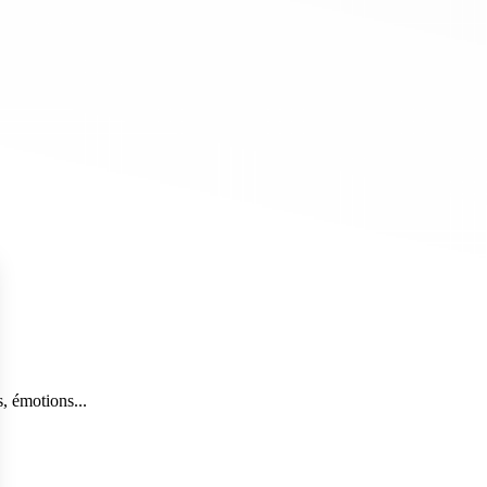
, émotions...