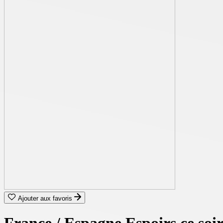
Ajouter aux favoris