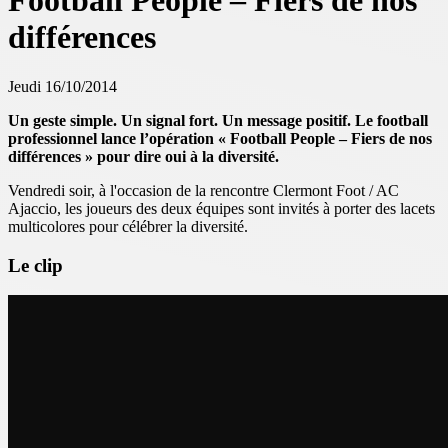
Football People – Fiers de nos
différences
Jeudi 16/10/2014
Un geste simple. Un signal fort. Un message positif. Le football
professionnel lance l’opération « Football People – Fiers de nos
différences » pour dire oui à la diversité.
Vendredi soir, à l'occasion de la rencontre Clermont Foot / AC
Ajaccio, les joueurs des deux équipes sont invités à porter des lacets
multicolores pour célébrer la diversité.
Le clip