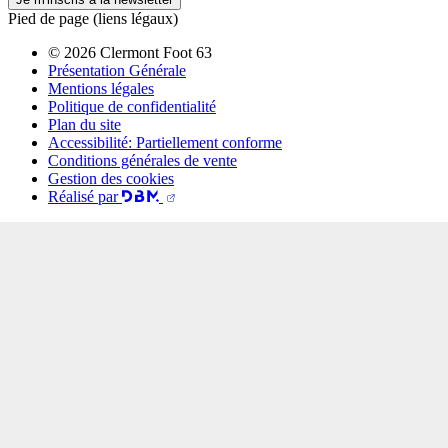
Pied de page (liens légaux)
© 2026 Clermont Foot 63
Présentation Générale
Mentions légales
Politique de confidentialité
Plan du site
Accessibilité: Partiellement conforme
Conditions générales de vente
Gestion des cookies
Réalisé par