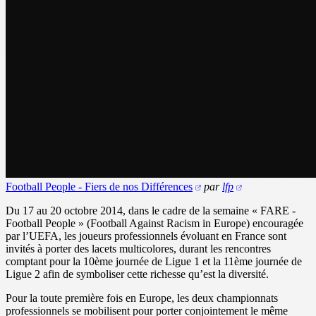
Football People - Fiers de nos Différences
par
lfp
Du 17 au 20 octobre 2014, dans le cadre de la semaine « FARE -
Football People » (Football Against Racism in Europe) encouragée
par l’UEFA, les joueurs professionnels évoluant en France sont
invités à porter des lacets multicolores, durant les rencontres
comptant pour la 10ème journée de Ligue 1 et la 11ème journée de
Ligue 2 afin de symboliser cette richesse qu’est la diversité.
Pour la toute première fois en Europe, les deux championnats
professionnels se mobilisent pour porter conjointement le même