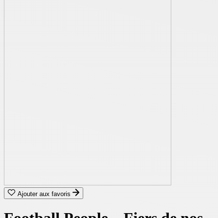
Ajouter aux favoris