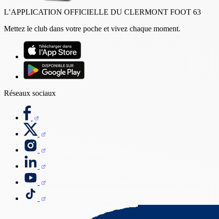
L’APPLICATION OFFICIELLE DU CLERMONT FOOT 63
Mettez le club dans votre poche et vivez chaque moment.
Réseaux sociaux