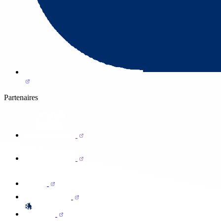
Partenaires