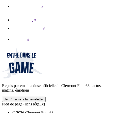
Reçois par email ta dose officielle de Clermont Foot 63 : actus,
matchs, émotions...
Je m'inscris à la newsletter
Pied de page (liens légaux)
© 2026 Clermont Foot 63