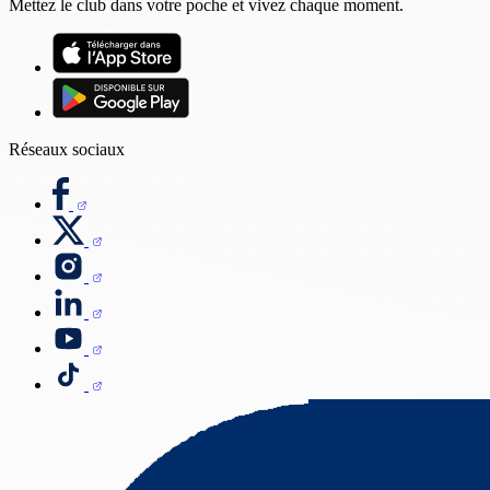
Mettez le club dans votre poche et vivez chaque moment.
Réseaux sociaux