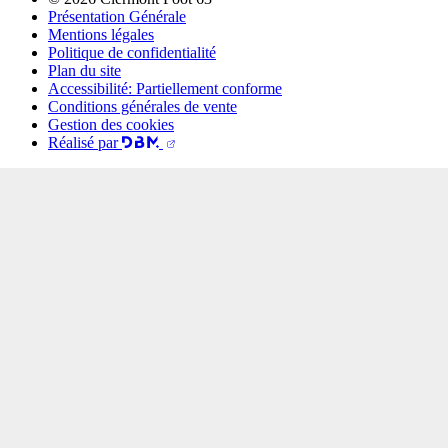
Présentation Générale
Mentions légales
Politique de confidentialité
Plan du site
Accessibilité: Partiellement conforme
Conditions générales de vente
Gestion des cookies
Réalisé par