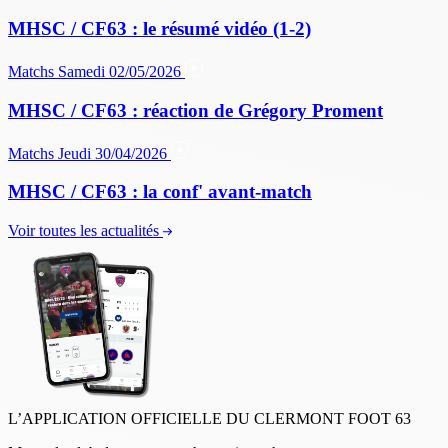
MHSC / CF63 : le résumé vidéo (1-2)
Matchs
Samedi 02/05/2026
MHSC / CF63 : réaction de Grégory Proment
Matchs
Jeudi 30/04/2026
MHSC / CF63 : la conf' avant-match
Voir toutes les actualités
L’APPLICATION OFFICIELLE DU CLERMONT FOOT 63