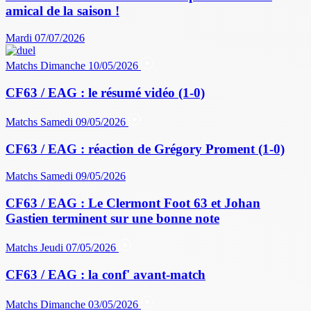
amical de la saison !
Mardi 07/07/2026
Matchs
Dimanche 10/05/2026
CF63 / EAG : le résumé vidéo (1-0)
Matchs
Samedi 09/05/2026
CF63 / EAG : réaction de Grégory Proment (1-0)
Matchs
Samedi 09/05/2026
CF63 / EAG : Le Clermont Foot 63 et Johan
Gastien terminent sur une bonne note
Matchs
Jeudi 07/05/2026
CF63 / EAG : la conf' avant-match
Matchs
Dimanche 03/05/2026