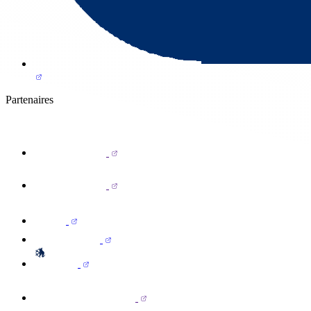
Partenaires