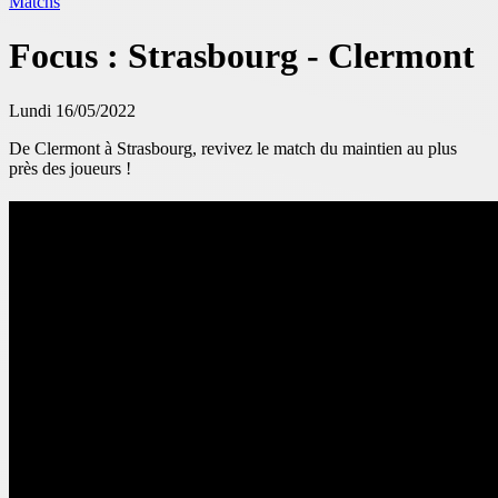
Matchs
Focus : Strasbourg - Clermont
Lundi 16/05/2022
De Clermont à Strasbourg, revivez le match du maintien au plus
près des joueurs !