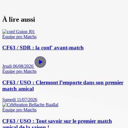
À lire aussi
Équipe pro
Matchs
CF63 / SDR : la conf' avant-match
Jeudi 06/08/2026
Équipe pro
Matchs
CF63 / USO : Clermont l’emporte dans son premier
match amical
Samedi 11/07/2026
Équipe pro
Matchs
CF63 / USO : Tout savoir sur le premier match
amical de la saison !