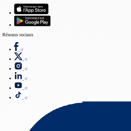
Réseaux sociaux