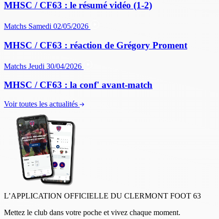
MHSC / CF63 : le résumé vidéo (1-2)
Matchs
Samedi 02/05/2026
MHSC / CF63 : réaction de Grégory Proment
Matchs
Jeudi 30/04/2026
MHSC / CF63 : la conf' avant-match
Voir toutes les actualités
L’APPLICATION OFFICIELLE DU CLERMONT FOOT 63
Mettez le club dans votre poche et vivez chaque moment.