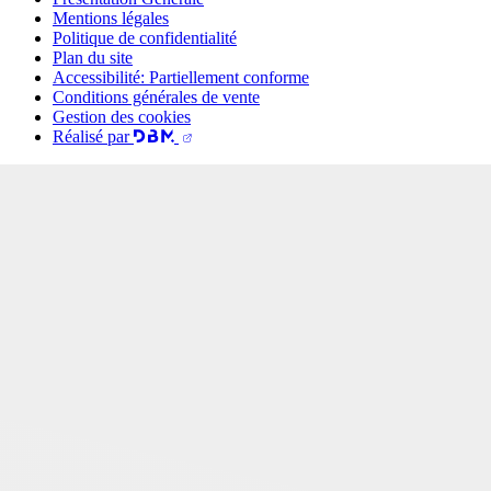
Mentions légales
Politique de confidentialité
Plan du site
Accessibilité: Partiellement conforme
Conditions générales de vente
Gestion des cookies
Réalisé par