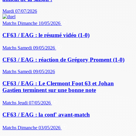
Mardi 07/07/2026
Matchs
Dimanche 10/05/2026
CF63 / EAG : le résumé vidéo (1-0)
Matchs
Samedi 09/05/2026
CF63 / EAG : réaction de Grégory Proment (1-0)
Matchs
Samedi 09/05/2026
CF63 / EAG : Le Clermont Foot 63 et Johan
Gastien terminent sur une bonne note
Matchs
Jeudi 07/05/2026
CF63 / EAG : la conf' avant-match
Matchs
Dimanche 03/05/2026