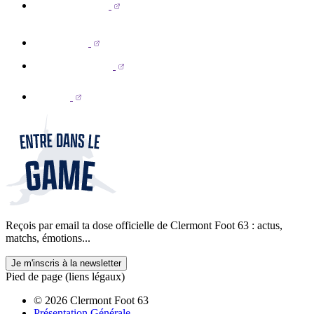
Reçois par email ta dose officielle de Clermont Foot 63 : actus,
matchs, émotions...
Je m'inscris à la newsletter
Pied de page (liens légaux)
© 2026 Clermont Foot 63
Présentation Générale