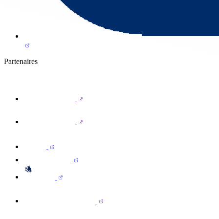
Partenaires