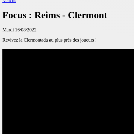
Matchs
Focus : Reims - Clermont
Mardi 16/08/2022
Revivez la Clermontada au plus près des joueurs !