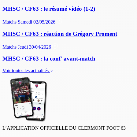
MHSC / CF63 : le résumé vidéo (1-2)
Matchs
Samedi 02/05/2026
MHSC / CF63 : réaction de Grégory Proment
Matchs
Jeudi 30/04/2026
MHSC / CF63 : la conf' avant-match
Voir toutes les actualités
L’APPLICATION OFFICIELLE DU CLERMONT FOOT 63