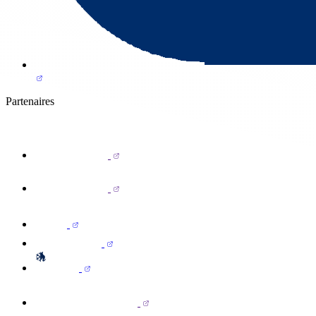
Partenaires