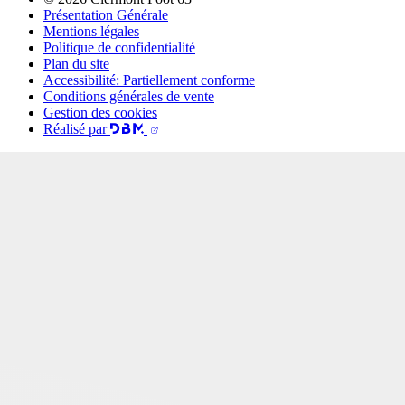
Présentation Générale
Mentions légales
Politique de confidentialité
Plan du site
Accessibilité: Partiellement conforme
Conditions générales de vente
Gestion des cookies
Réalisé par