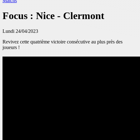
Matchs
Focus : Nice - Clermont
Lundi 24/04/2023
Revivez cette quatrième victoire consécutive au plus près des
joueurs !