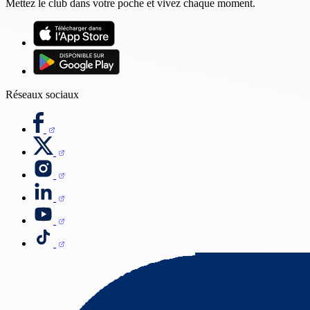
Mettez le club dans votre poche et vivez chaque moment.
Réseaux sociaux