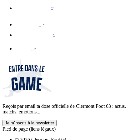
Reçois par email ta dose officielle de Clermont Foot 63 : actus,
matchs, émotions...
Je m'inscris à la newsletter
Pied de page (liens légaux)
© 2026 Clermont Foot 63