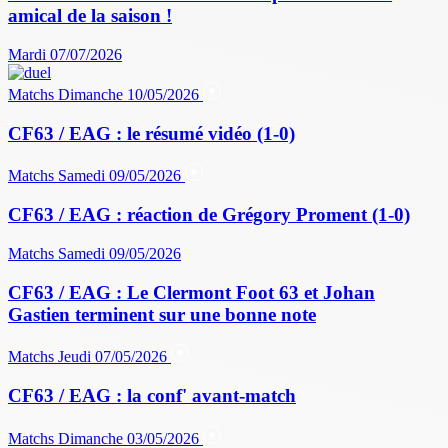
amical de la saison !
Mardi 07/07/2026
Matchs
Dimanche 10/05/2026
CF63 / EAG : le résumé vidéo (1-0)
Matchs
Samedi 09/05/2026
CF63 / EAG : réaction de Grégory Proment (1-0)
Matchs
Samedi 09/05/2026
CF63 / EAG : Le Clermont Foot 63 et Johan
Gastien terminent sur une bonne note
Matchs
Jeudi 07/05/2026
CF63 / EAG : la conf' avant-match
Matchs
Dimanche 03/05/2026