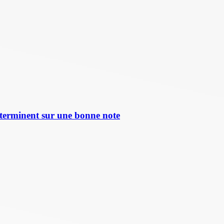
terminent sur une bonne note