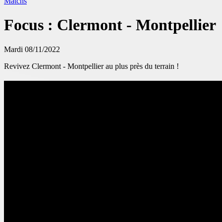
Matchs
Focus : Clermont - Montpellier
Mardi 08/11/2022
Revivez Clermont - Montpellier au plus près du terrain !