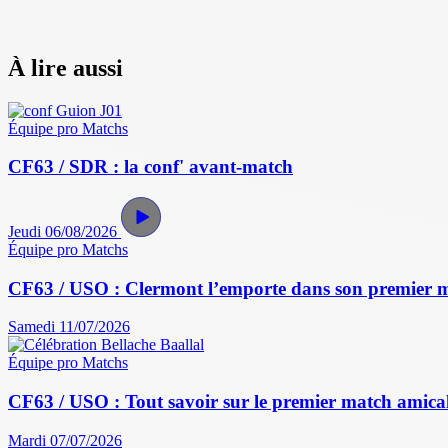
À lire aussi
Équipe pro
Matchs
CF63 / SDR : la conf' avant-match
Jeudi 06/08/2026
Équipe pro
Matchs
CF63 / USO : Clermont l’emporte dans son premier 
Samedi 11/07/2026
Équipe pro
Matchs
CF63 / USO : Tout savoir sur le premier match amical 
Mardi 07/07/2026