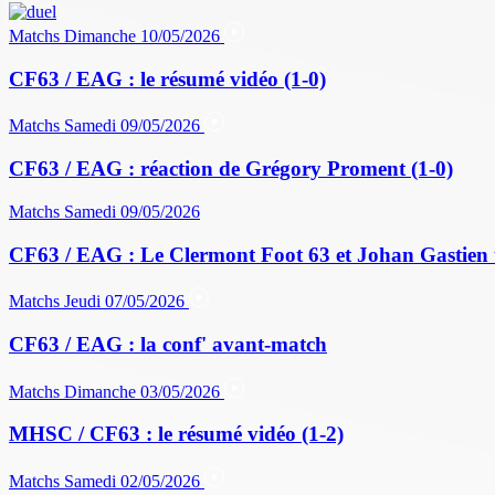
Matchs
Dimanche 10/05/2026
CF63 / EAG : le résumé vidéo (1-0)
Matchs
Samedi 09/05/2026
CF63 / EAG : réaction de Grégory Proment (1-0)
Matchs
Samedi 09/05/2026
CF63 / EAG : Le Clermont Foot 63 et Johan Gastien 
Matchs
Jeudi 07/05/2026
CF63 / EAG : la conf' avant-match
Matchs
Dimanche 03/05/2026
MHSC / CF63 : le résumé vidéo (1-2)
Matchs
Samedi 02/05/2026