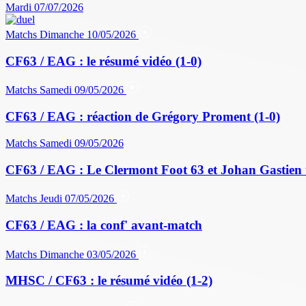
Mardi 07/07/2026
Matchs
Dimanche 10/05/2026
CF63 / EAG : le résumé vidéo (1-0)
Matchs
Samedi 09/05/2026
CF63 / EAG : réaction de Grégory Proment (1-0)
Matchs
Samedi 09/05/2026
CF63 / EAG : Le Clermont Foot 63 et Johan Gastien 
Matchs
Jeudi 07/05/2026
CF63 / EAG : la conf' avant-match
Matchs
Dimanche 03/05/2026
MHSC / CF63 : le résumé vidéo (1-2)