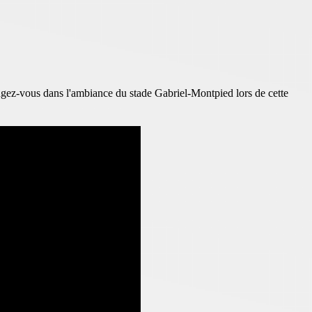
longez-vous dans l'ambiance du stade Gabriel-Montpied lors de cette