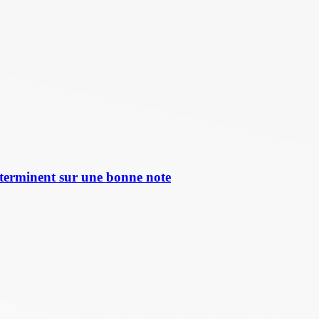
terminent sur une bonne note