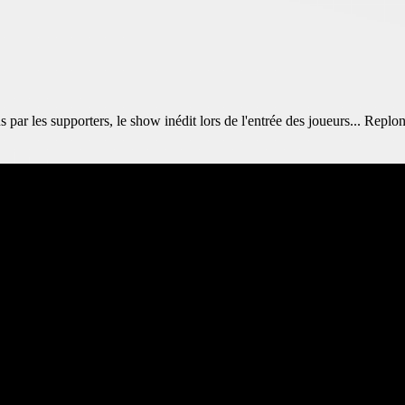
us par les supporters, le show inédit lors de l'entrée des joueurs... Rep