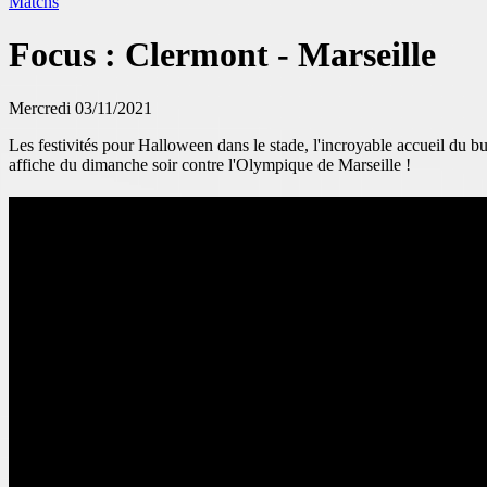
Matchs
Focus : Clermont - Marseille
Mercredi 03/11/2021
Les festivités pour Halloween dans le stade, l'incroyable accueil du b
affiche du dimanche soir contre l'Olympique de Marseille !