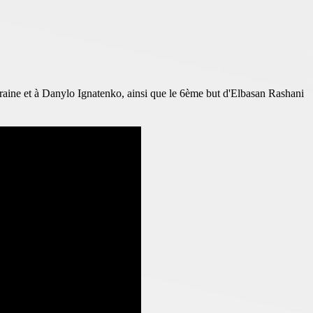
kraine et à Danylo Ignatenko, ainsi que le 6ème but d'Elbasan Rashani