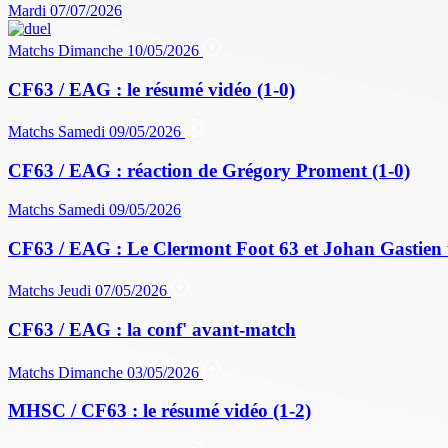
Mardi 07/07/2026
Matchs
Dimanche 10/05/2026
CF63 / EAG : le résumé vidéo (1-0)
Matchs
Samedi 09/05/2026
CF63 / EAG : réaction de Grégory Proment (1-0)
Matchs
Samedi 09/05/2026
CF63 / EAG : Le Clermont Foot 63 et Johan Gastien 
Matchs
Jeudi 07/05/2026
CF63 / EAG : la conf' avant-match
Matchs
Dimanche 03/05/2026
MHSC / CF63 : le résumé vidéo (1-2)