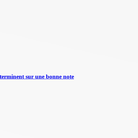
terminent sur une bonne note