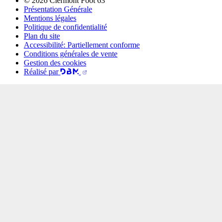
© 2026 Clermont Foot 63
Présentation Générale
Mentions légales
Politique de confidentialité
Plan du site
Accessibilité: Partiellement conforme
Conditions générales de vente
Gestion des cookies
Réalisé par