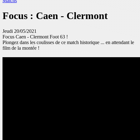
Matchs
Focus : Caen - Clermont
Jeudi 20/05/2021
Focus Caen - Clermont Foot 63 !
Plongez dans les coulisses de ce match historique ... en attendant le
film de la montée !