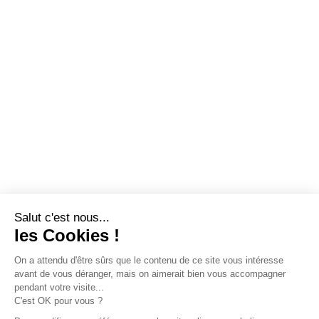
Salut c'est nous...
les Cookies !
On a attendu d'être sûrs que le contenu de ce site vous intéresse
avant de vous déranger, mais on aimerait bien vous accompagner
pendant votre visite...
C'est OK pour vous ?