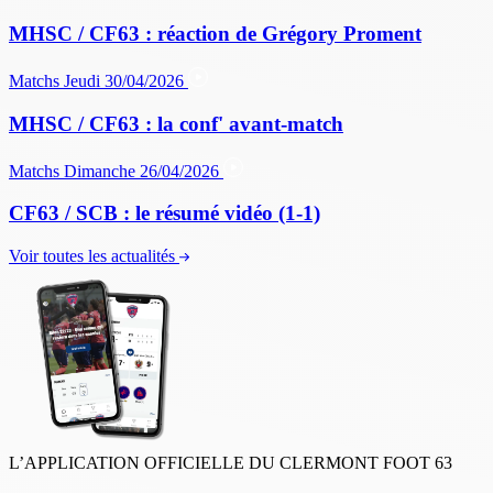
MHSC / CF63 : réaction de Grégory Proment
Matchs
Jeudi 30/04/2026
MHSC / CF63 : la conf' avant-match
Matchs
Dimanche 26/04/2026
CF63 / SCB : le résumé vidéo (1-1)
Voir toutes les actualités
L’APPLICATION OFFICIELLE DU CLERMONT FOOT 63