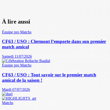
À lire aussi
Équipe pro
Matchs
CF63 / USO : Clermont l’emporte dans son premier
match amical
Samedi 11/07/2026
Équipe pro
Matchs
CF63 / USO : Tout savoir sur le premier match
amical de la saison !
Mardi 07/07/2026
Matchs