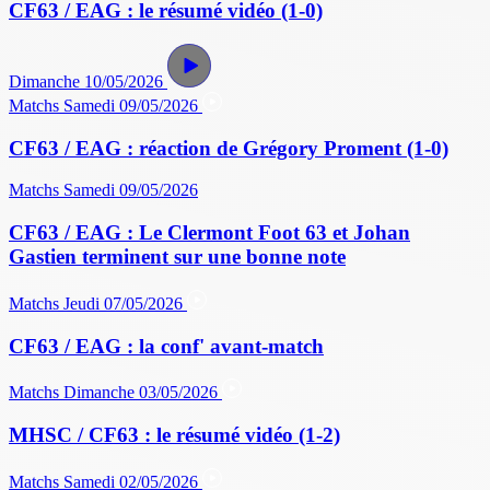
CF63 / EAG : le résumé vidéo (1-0)
Dimanche 10/05/2026
Matchs
Samedi 09/05/2026
CF63 / EAG : réaction de Grégory Proment (1-0)
Matchs
Samedi 09/05/2026
CF63 / EAG : Le Clermont Foot 63 et Johan
Gastien terminent sur une bonne note
Matchs
Jeudi 07/05/2026
CF63 / EAG : la conf' avant-match
Matchs
Dimanche 03/05/2026
MHSC / CF63 : le résumé vidéo (1-2)
Matchs
Samedi 02/05/2026