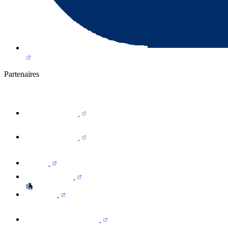
Partenaires