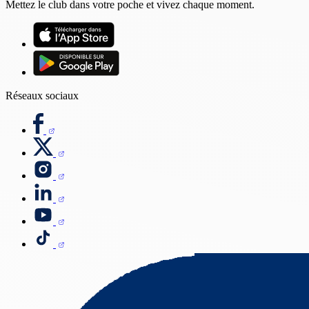
Mettez le club dans votre poche et vivez chaque moment.
Réseaux sociaux