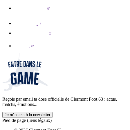
Reçois par email ta dose officielle de Clermont Foot 63 : actus,
matchs, émotions...
Je m'inscris à la newsletter
Pied de page (liens légaux)