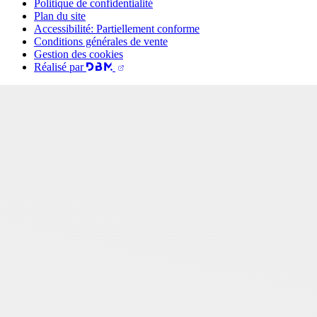
Politique de confidentialité
Plan du site
Accessibilité: Partiellement conforme
Conditions générales de vente
Gestion des cookies
Réalisé par