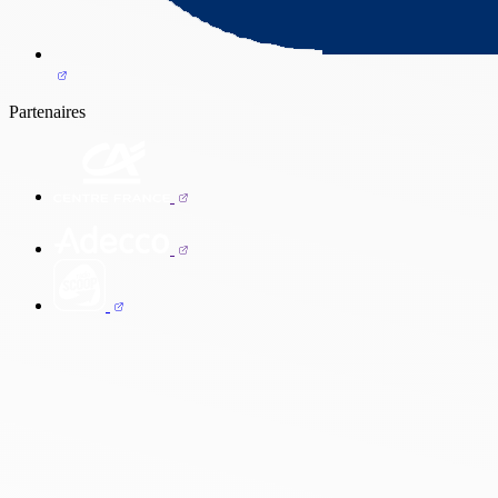
Partenaires