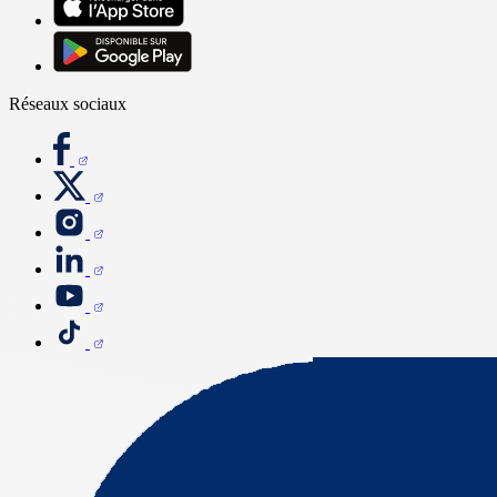
Réseaux sociaux