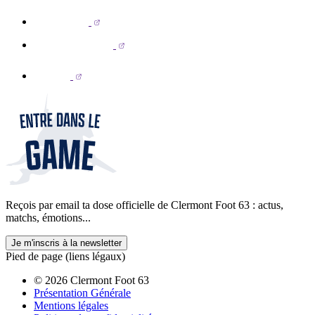
Reçois par email ta dose officielle de Clermont Foot 63 : actus,
matchs, émotions...
Je m'inscris à la newsletter
Pied de page (liens légaux)
© 2026 Clermont Foot 63
Présentation Générale
Mentions légales