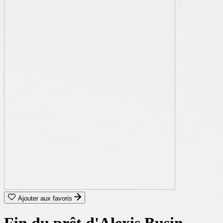
Ajouter aux favoris