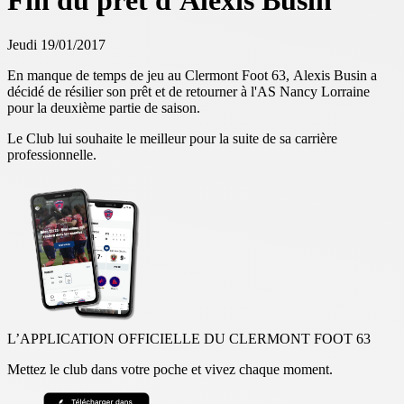
Fin du prêt d'Alexis Busin
Jeudi 19/01/2017
En manque de temps de jeu au Clermont Foot 63, Alexis Busin a
décidé de résilier son prêt et de retourner à l'AS Nancy Lorraine
pour la deuxième partie de saison.
Le Club lui souhaite le meilleur pour la suite de sa carrière
professionnelle.
L’APPLICATION OFFICIELLE DU CLERMONT FOOT 63
Mettez le club dans votre poche et vivez chaque moment.