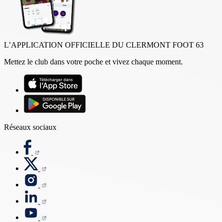
L’APPLICATION OFFICIELLE DU CLERMONT FOOT 63
Mettez le club dans votre poche et vivez chaque moment.
Réseaux sociaux