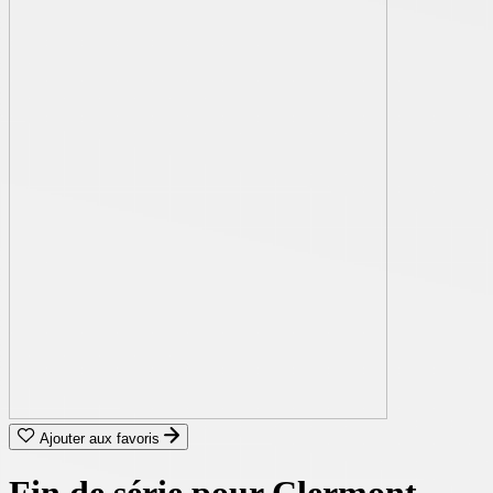
Ajouter aux favoris