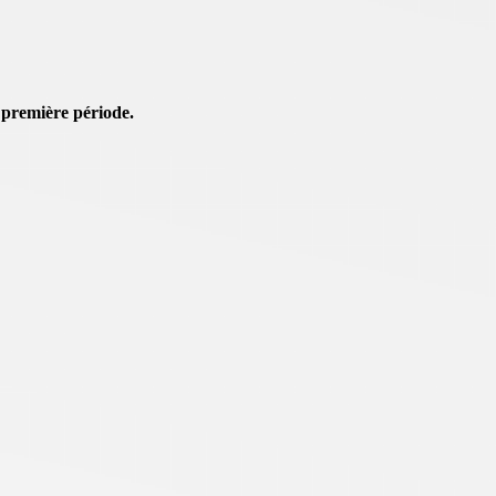
 première période.