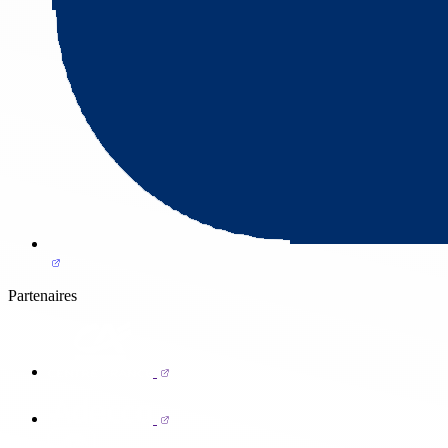
Partenaires