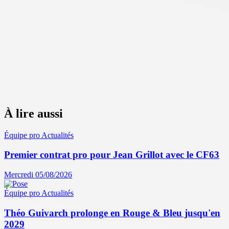
À lire aussi
Équipe pro
Actualités
Premier contrat pro pour Jean Grillot avec le CF63
Mercredi 05/08/2026
Équipe pro
Actualités
Théo Guivarch prolonge en Rouge & Bleu jusqu'en
2029