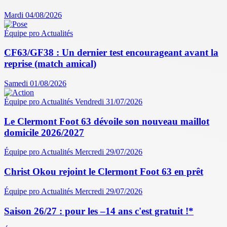
Mardi 04/08/2026
Équipe pro
Actualités
CF63/GF38 : Un dernier test encourageant avant la
reprise (match amical)
Samedi 01/08/2026
Équipe pro
Actualités
Vendredi 31/07/2026
Le Clermont Foot 63 dévoile son nouveau maillot
domicile 2026/2027
Équipe pro
Actualités
Mercredi 29/07/2026
Christ Okou rejoint le Clermont Foot 63 en prêt
Équipe pro
Actualités
Mercredi 29/07/2026
Saison 26/27 : pour les –14 ans c'est gratuit !*