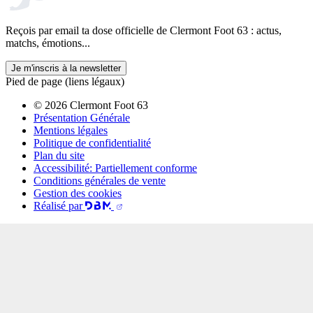
Reçois par email ta dose officielle de Clermont Foot 63 : actus,
matchs, émotions...
Je m'inscris à la newsletter
Pied de page (liens légaux)
© 2026 Clermont Foot 63
Présentation Générale
Mentions légales
Politique de confidentialité
Plan du site
Accessibilité: Partiellement conforme
Conditions générales de vente
Gestion des cookies
Réalisé par