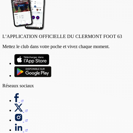
L’APPLICATION OFFICIELLE DU CLERMONT FOOT 63
Mettez le club dans votre poche et vivez chaque moment.
Réseaux sociaux