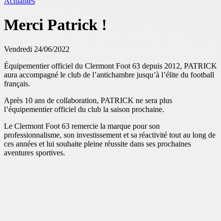
Actualités
Merci Patrick !
Vendredi 24/06/2022
Équipementier officiel du Clermont Foot 63 depuis 2012, PATRICK
aura accompagné le club de l’antichambre jusqu’à l’élite du football
français.
Après 10 ans de collaboration, PATRICK ne sera plus
l’équipementier officiel du club la saison prochaine.
Le Clermont Foot 63 remercie la marque pour son
professionnalisme, son investissement et sa réactivité tout au long de
ces années et lui souhaite pleine réussite dans ses prochaines
aventures sportives.