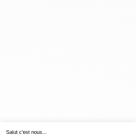
Salut c'est nous...