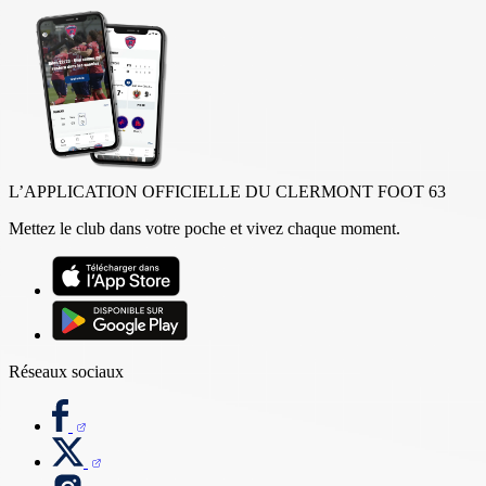
L’APPLICATION OFFICIELLE DU CLERMONT FOOT 63
Mettez le club dans votre poche et vivez chaque moment.
Réseaux sociaux