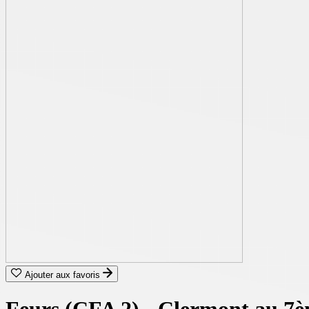
Ajouter aux favoris