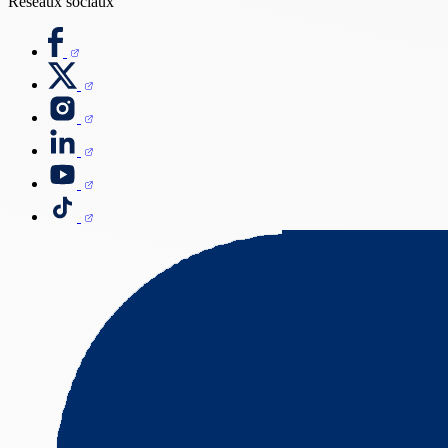
Réseaux sociaux