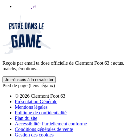
Reçois par email ta dose officielle de Clermont Foot 63 : actus,
matchs, émotions...
Je m'inscris à la newsletter
Pied de page (liens légaux)
© 2026 Clermont Foot 63
Présentation Générale
Mentions légales
Politique de confidentialité
Plan du site
Accessibilité: Partiellement conforme
Conditions générales de vente
Gestion des cookies