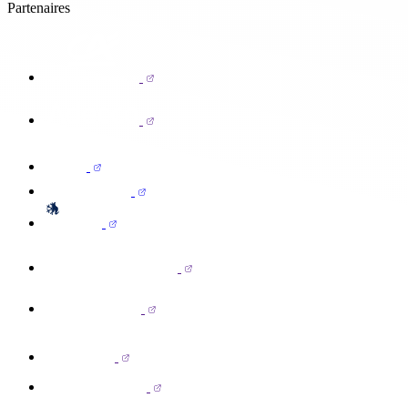
Partenaires