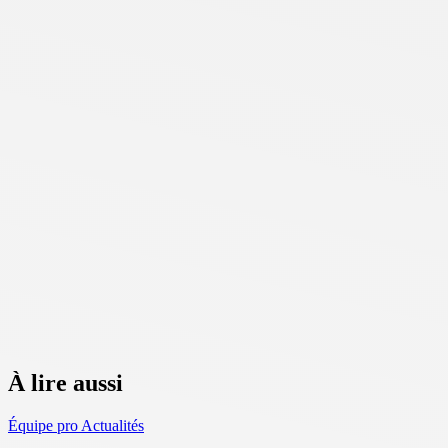
À lire aussi
Équipe pro
Actualités