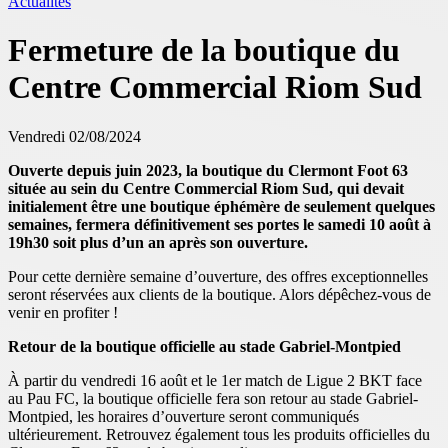
Actualités
Fermeture de la boutique du
Centre Commercial Riom Sud
Vendredi 02/08/2024
Ouverte depuis juin 2023, la boutique du Clermont Foot 63
située au sein du Centre Commercial Riom Sud, qui devait
initialement être une boutique éphémère de seulement quelques
semaines, fermera définitivement ses portes le samedi 10 août à
19h30 soit plus d’un an après son ouverture.
Pour cette dernière semaine d’ouverture, des offres exceptionnelles
seront réservées aux clients de la boutique. Alors dépêchez-vous de
venir en profiter !
Retour de la boutique officielle au stade Gabriel-Montpied
À partir du vendredi 16 août et le 1er match de Ligue 2 BKT face
au Pau FC, la boutique officielle fera son retour au stade Gabriel-
Montpied, les horaires d’ouverture seront communiqués
ultérieurement. Retrouvez également tous les produits officielles du