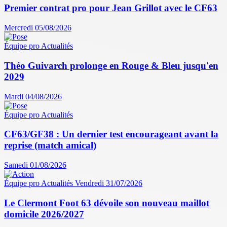
Premier contrat pro pour Jean Grillot avec le CF63
Mercredi 05/08/2026
Équipe pro
Actualités
Théo Guivarch prolonge en Rouge & Bleu jusqu'en
2029
Mardi 04/08/2026
Équipe pro
Actualités
CF63/GF38 : Un dernier test encourageant avant la
reprise (match amical)
Samedi 01/08/2026
Équipe pro
Actualités
Vendredi 31/07/2026
Le Clermont Foot 63 dévoile son nouveau maillot
domicile 2026/2027