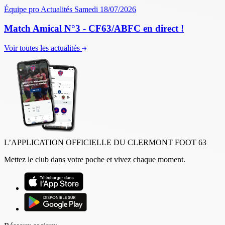
Équipe pro
Actualités
Samedi 18/07/2026
Match Amical N°3 - CF63/ABFC en direct !
Voir toutes les actualités
L’APPLICATION OFFICIELLE DU CLERMONT FOOT 63
Mettez le club dans votre poche et vivez chaque moment.