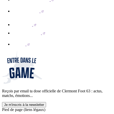
Reçois par email ta dose officielle de Clermont Foot 63 : actus,
matchs, émotions...
Je m'inscris à la newsletter
Pied de page (liens légaux)