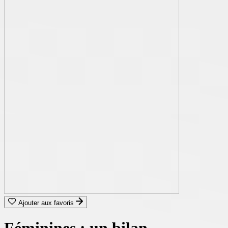
Ajouter aux favoris