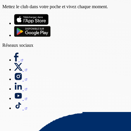
Mettez le club dans votre poche et vivez chaque moment.
Réseaux sociaux