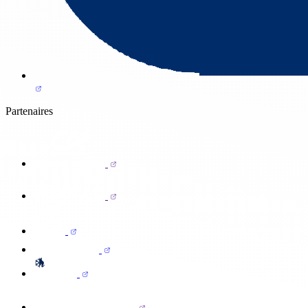
Partenaires