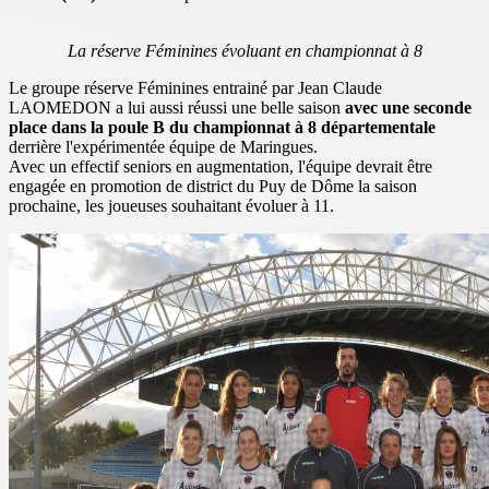
La réserve Féminines évoluant en championnat à 8
Le groupe réserve Féminines entrainé par Jean Claude
LAOMEDON a lui aussi réussi une belle saison
avec une seconde
place dans la poule B du championnat à 8 départementale
derrière l'expérimentée équipe de Maringues.
Avec un effectif seniors en augmentation, l'équipe devrait être
engagée en promotion de district du Puy de Dôme la saison
prochaine, les joueuses souhaitant évoluer à 11.