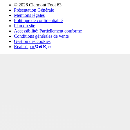
© 2026 Clermont Foot 63
Présentation Générale
Mentions légales
Politique de confidentialité
Plan du site
Accessibilité: Partiellement conforme
Conditions générales de vente
Gestion des cookies
Réalisé par