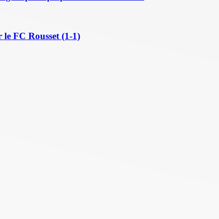
 le FC Rousset (1-1)