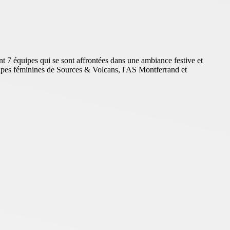
 7 équipes qui se sont affrontées dans une ambiance festive et
équipes féminines de Sources & Volcans, l'AS Montferrand et