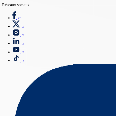
Réseaux sociaux