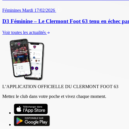
Féminines
Mardi 17/02/2026
D3 Féminine – Le Clermont Foot 63 tenu en échec par
Voir toutes les actualités
L’APPLICATION OFFICIELLE DU CLERMONT FOOT 63
Mettez le club dans votre poche et vivez chaque moment.