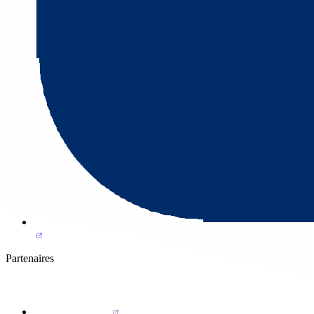
Partenaires