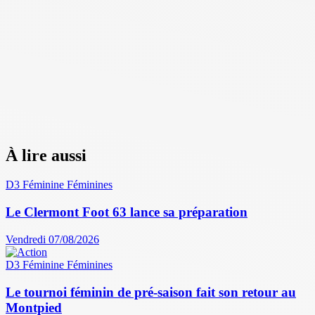
À lire aussi
D3 Féminine
Féminines
Le Clermont Foot 63 lance sa préparation
Vendredi 07/08/2026
D3 Féminine
Féminines
Le tournoi féminin de pré-saison fait son retour au
Montpied