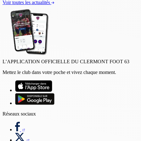
Voir toutes les actualités
L’APPLICATION OFFICIELLE DU CLERMONT FOOT 63
Mettez le club dans votre poche et vivez chaque moment.
Réseaux sociaux