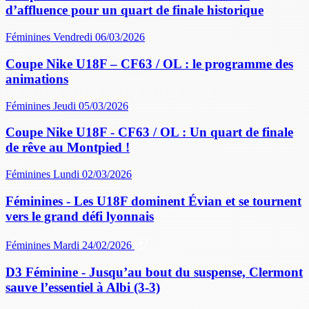
d’affluence pour un quart de finale historique
Féminines
Vendredi 06/03/2026
Coupe Nike U18F – CF63 / OL : le programme des
animations
Féminines
Jeudi 05/03/2026
Coupe Nike U18F - CF63 / OL : Un quart de finale
de rêve au Montpied !
Féminines
Lundi 02/03/2026
Féminines - Les U18F dominent Évian et se tournent
vers le grand défi lyonnais
Féminines
Mardi 24/02/2026
D3 Féminine - Jusqu’au bout du suspense, Clermont
sauve l’essentiel à Albi (3-3)