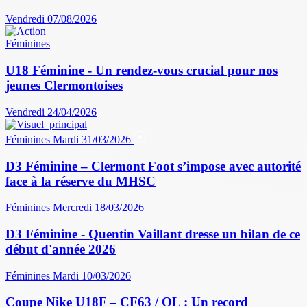
Vendredi 07/08/2026
Féminines
U18 Féminine - Un rendez-vous crucial pour nos
jeunes Clermontoises
Vendredi 24/04/2026
Féminines
Mardi 31/03/2026
D3 Féminine – Clermont Foot s’impose avec autorité
face à la réserve du MHSC
Féminines
Mercredi 18/03/2026
D3 Féminine - Quentin Vaillant dresse un bilan de ce
début d'année 2026
Féminines
Mardi 10/03/2026
Coupe Nike U18F – CF63 / OL : Un record