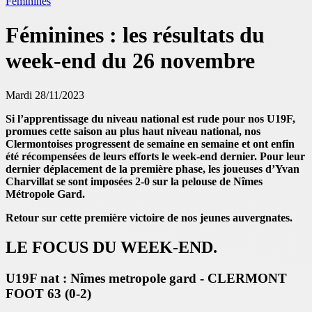
Féminines
Féminines : les résultats du
week-end du 26 novembre
Mardi 28/11/2023
Si l’apprentissage du niveau national est rude pour nos U19F,
promues cette saison au plus haut niveau national, nos
Clermontoises progressent de semaine en semaine et ont enfin
été récompensées de leurs efforts le week-end dernier. Pour leur
dernier déplacement de la première phase, les joueuses d’Yvan
Charvillat se sont imposées 2-0 sur la pelouse de Nîmes
Métropole Gard.
Retour sur cette première victoire de nos jeunes auvergnates.
LE FOCUS DU WEEK-END.
U19F nat : Nîmes metropole gard - CLERMONT
FOOT 63 (0-2)