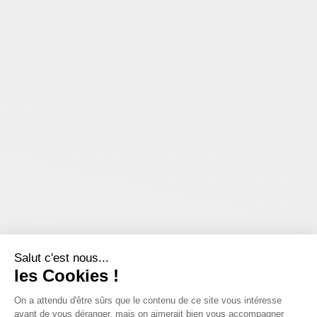
Salut c'est nous...
les Cookies !
On a attendu d'être sûrs que le contenu de ce site vous intéresse
avant de vous déranger, mais on aimerait bien vous accompagner