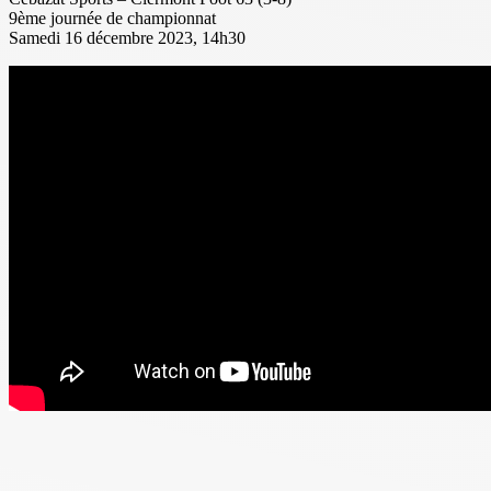
9ème journée de championnat
Samedi 16 décembre 2023, 14h30