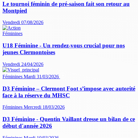
Le tournoi féminin de pré-saison fait son retour au
Montpied
Vendredi 07/08/2026
Féminines
U18 Féminine - Un rendez-vous crucial pour nos
jeunes Clermontoises
Vendredi 24/04/2026
Féminines
Mardi 31/03/2026
D3 Féminine – Clermont Foot s’impose avec autorité
face à la réserve du MHSC
Féminines
Mercredi 18/03/2026
D3 Féminine - Quentin Vaillant dresse un bilan de ce
début d'année 2026
Féminines
Mardi 10/03/2026