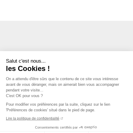
Salut c'est nous...
les Cookies !
On a attendu d'être sûrs que le contenu de ce site vous intéresse
avant de vous déranger, mais on aimerait bien vous accompagner
pendant votre visite...
C'est OK pour vous ?
Pour modifier vos préférences par la suite, cliquez sur le lien
'Préférences de cookies' situé dans le pied de page.
Lire la politique de confidentialité
Consentements certifiés par