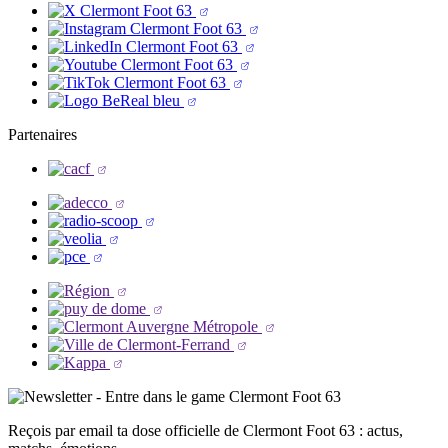
Partenaires
Reçois par email ta dose officielle de Clermont Foot 63 : actus,