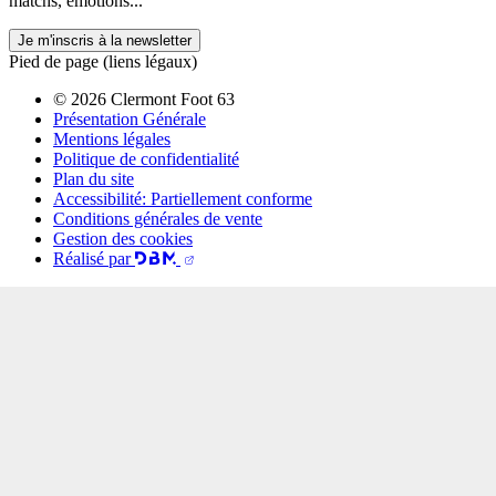
matchs, émotions...
Je m'inscris à la newsletter
Pied de page (liens légaux)
© 2026 Clermont Foot 63
Présentation Générale
Mentions légales
Politique de confidentialité
Plan du site
Accessibilité: Partiellement conforme
Conditions générales de vente
Gestion des cookies
Réalisé par