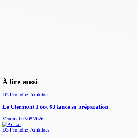
À lire aussi
D3 Féminine
Féminines
Le Clermont Foot 63 lance sa préparation
Vendredi 07/08/2026
D3 Féminine
Féminines