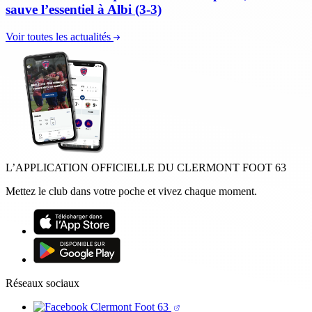
sauve l’essentiel à Albi (3-3)
Voir toutes les actualités
L’APPLICATION OFFICIELLE DU CLERMONT FOOT 63
Mettez le club dans votre poche et vivez chaque moment.
Réseaux sociaux