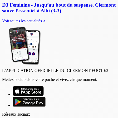
D3 Féminine - Jusqu’au bout du suspense, Clermont
sauve l’essentiel à Albi (3-3)
Voir toutes les actualités
L’APPLICATION OFFICIELLE DU CLERMONT FOOT 63
Mettez le club dans votre poche et vivez chaque moment.
Réseaux sociaux