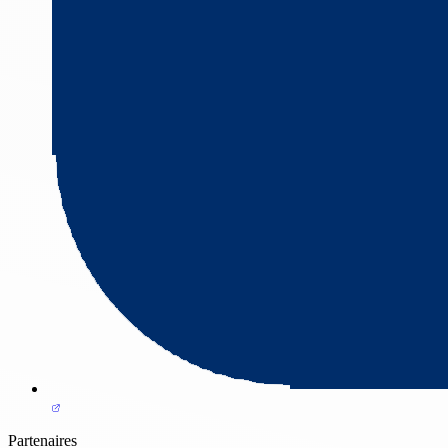
Partenaires