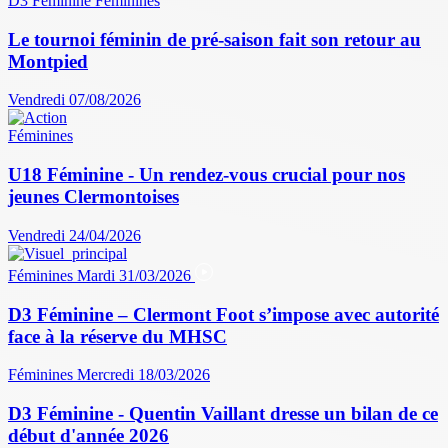
D3 Féminine
Féminines
Le tournoi féminin de pré-saison fait son retour au
Montpied
Vendredi 07/08/2026
Féminines
U18 Féminine - Un rendez-vous crucial pour nos
jeunes Clermontoises
Vendredi 24/04/2026
Féminines
Mardi 31/03/2026
D3 Féminine – Clermont Foot s’impose avec autorité
face à la réserve du MHSC
Féminines
Mercredi 18/03/2026
D3 Féminine - Quentin Vaillant dresse un bilan de ce
début d'année 2026