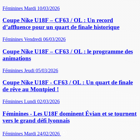
Féminines
Mardi 10/03/2026
Coupe Nike U18F – CF63 / OL : Un record
d’affluence pour un quart de finale historique
Féminines
Vendredi 06/03/2026
Coupe Nike U18F – CF63 / OL : le programme des
animations
Féminines
Jeudi 05/03/2026
Coupe Nike U18F - CF63 / OL : Un quart de finale
de rêve au Montpied !
Féminines
Lundi 02/03/2026
Féminines - Les U18F dominent Évian et se tournent
vers le grand défi lyonnais
Féminines
Mardi 24/02/2026