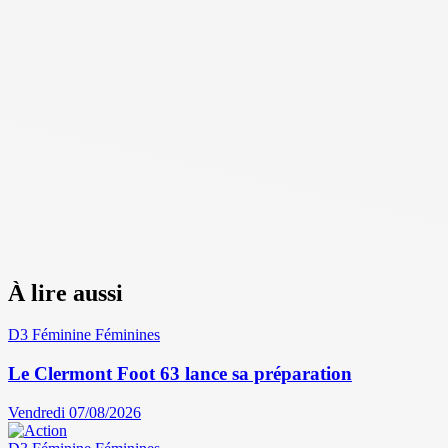
À lire aussi
D3 Féminine
Féminines
Le Clermont Foot 63 lance sa préparation
Vendredi 07/08/2026