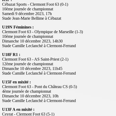
Cébazat Sports - Clermont Foot 63 (0-1)
10ème journée de championnat
Samedi 9 décembre 2023, 17h
Stade Jean-Marie Bellime à Cébazat
U19N Féminines :
Clermont Foot 63 - Olympique de Marseille (1-3)
10ème journée de championnat
Dimanche 10 décembre 2023, 14h30
Stade Camille Leclanché à Clermont-Ferrand
U18F R1 :
Clermont Foot 63 - AS Saint-Priest (2-1)
12ème journée de championnat
Dimanche 10 décembre 2023, 11h45
Stade Camille Leclanché à Clermont-Ferrand
U15F en mixité :
Clermont Foot 63 - Pont du Château CS (0-5)
4ème journée de championnat
Dimanche 10 décembre 2023, 10h
Stade Camille Leclanché à Clermont-Ferrand
U13F A en mixité :
Ceyrat - Clermont Foot 63 (5-1)