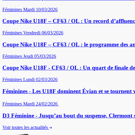
Féminines
Mardi 10/03/2026
Coupe Nike U18F – CF63 / OL : Un record d’affluence
Féminines
Vendredi 06/03/2026
Coupe Nike U18F – CF63 / OL : le programme des a
Féminines
Jeudi 05/03/2026
Coupe Nike U18F - CF63 / OL : Un quart de finale de
Féminines
Lundi 02/03/2026
Féminines - Les U18F dominent Évian et se tournent v
Féminines
Mardi 24/02/2026
D3 Féminine - Jusqu’au bout du suspense, Clermont sau
Voir toutes les actualités