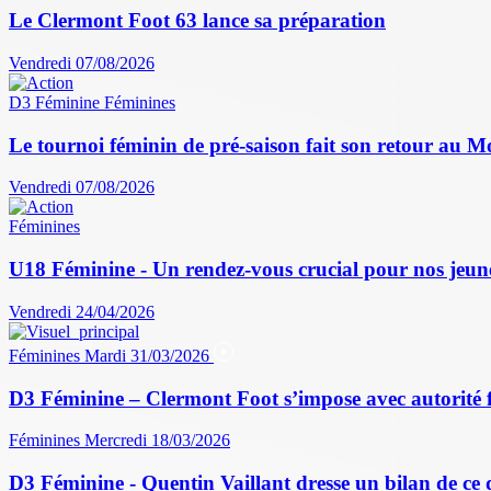
Le Clermont Foot 63 lance sa préparation
Vendredi 07/08/2026
D3 Féminine
Féminines
Le tournoi féminin de pré-saison fait son retour au M
Vendredi 07/08/2026
Féminines
U18 Féminine - Un rendez-vous crucial pour nos jeun
Vendredi 24/04/2026
Féminines
Mardi 31/03/2026
D3 Féminine – Clermont Foot s’impose avec autorité 
Féminines
Mercredi 18/03/2026
D3 Féminine - Quentin Vaillant dresse un bilan de ce