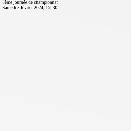
8ème journée de championnat
Samedi 3 février 2024, 15h30