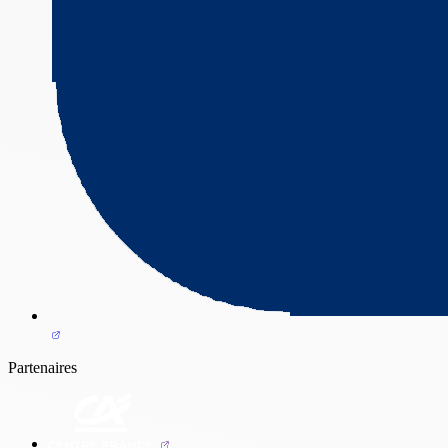
Partenaires