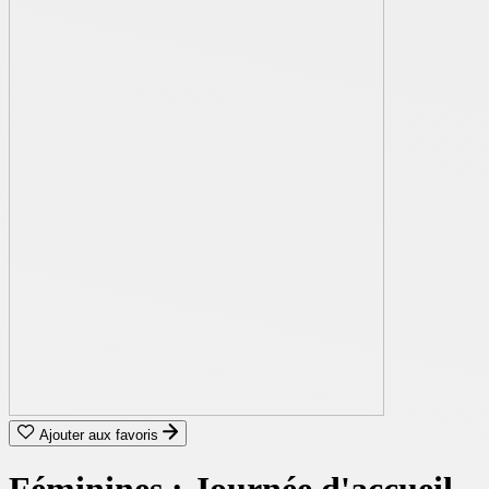
Ajouter aux favoris