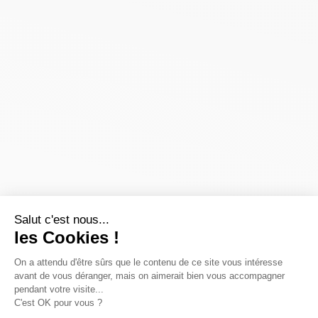
Salut c'est nous...
les Cookies !
On a attendu d'être sûrs que le contenu de ce site vous intéresse
avant de vous déranger, mais on aimerait bien vous accompagner
pendant votre visite...
C'est OK pour vous ?