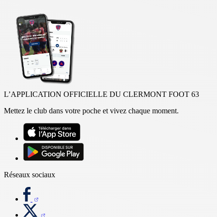
L’APPLICATION OFFICIELLE DU CLERMONT FOOT 63
Mettez le club dans votre poche et vivez chaque moment.
Réseaux sociaux