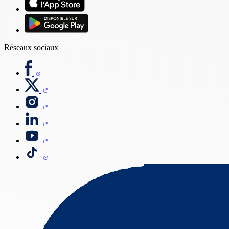
Réseaux sociaux