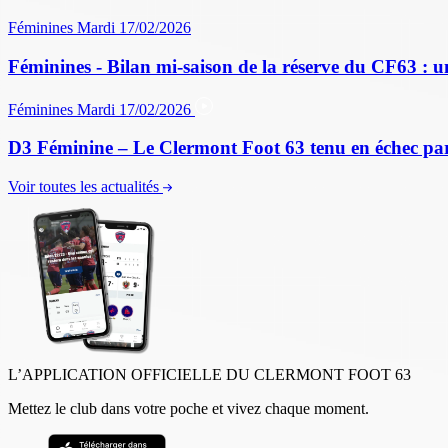
Féminines
Mardi 17/02/2026
Féminines - Bilan mi-saison de la réserve du CF63 : u
Féminines
Mardi 17/02/2026
D3 Féminine – Le Clermont Foot 63 tenu en échec par
Voir toutes les actualités
L’APPLICATION OFFICIELLE DU CLERMONT FOOT 63
Mettez le club dans votre poche et vivez chaque moment.