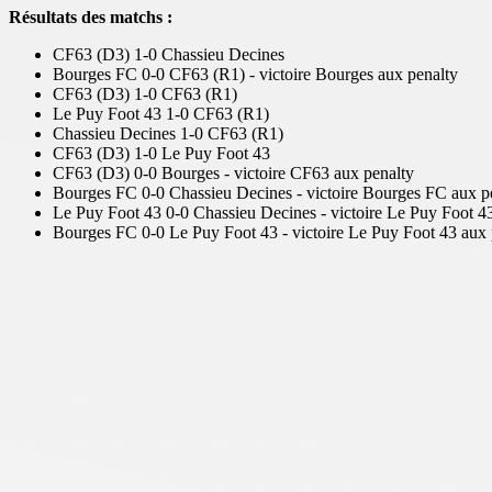
Résultats des matchs :
CF63 (D3) 1-0 Chassieu Decines
Bourges FC 0-0 CF63 (R1) - victoire Bourges aux penalty
CF63 (D3) 1-0 CF63 (R1)
Le Puy Foot 43 1-0 CF63 (R1)
Chassieu Decines 1-0 CF63 (R1)
CF63 (D3) 1-0 Le Puy Foot 43
CF63 (D3) 0-0 Bourges - victoire CF63 aux penalty
Bourges FC 0-0 Chassieu Decines - victoire Bourges FC aux p
Le Puy Foot 43 0-0 Chassieu Decines - victoire Le Puy Foot 4
Bourges FC 0-0 Le Puy Foot 43 - victoire Le Puy Foot 43 aux 