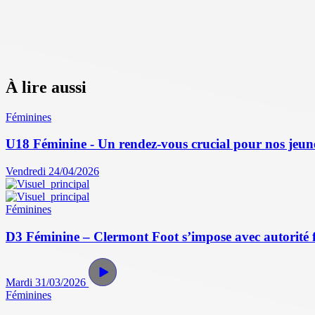
À lire aussi
Féminines
U18 Féminine - Un rendez-vous crucial pour nos jeun
Vendredi 24/04/2026
Féminines
D3 Féminine – Clermont Foot s’impose avec autorité 
Mardi 31/03/2026
Féminines