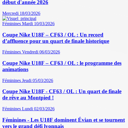
début d'année 2026
Mercredi 18/03/2026
Féminines
Mardi 10/03/2026
Coupe Nike U18F – CF63 / OL : Un record
d’affluence pour un quart de finale historique
Féminines
Vendredi 06/03/2026
Coupe Nike U18F – CF63 / OL : le programme des
animations
Féminines
Jeudi 05/03/2026
Coupe Nike U18F - CF63 / OL : Un quart de finale
de rêve au Montpied !
Féminines
Lundi 02/03/2026
Féminines - Les U18F dominent Évian et se tournent
vers le grand défi lyonnais