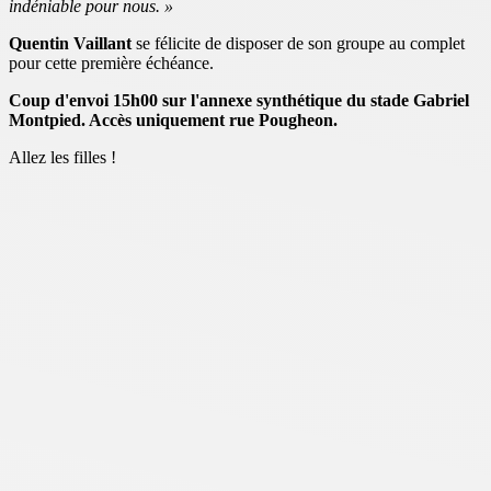
indéniable pour nous. »
Quentin Vaillant
se félicite de disposer de son groupe au complet
pour cette première échéance.
Coup d'envoi 15h00 sur l'annexe synthétique du stade Gabriel
Montpied. Accès uniquement rue Pougheon.
Allez les filles !