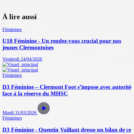
À lire aussi
Féminines
U18 Féminine - Un rendez-vous crucial pour nos
jeunes Clermontoises
Vendredi 24/04/2026
Féminines
D3 Féminine – Clermont Foot s’impose avec autorité
face à la réserve du MHSC
Mardi 31/03/2026
Féminines
D3 Féminine - Quentin Vaillant dresse un bilan de ce