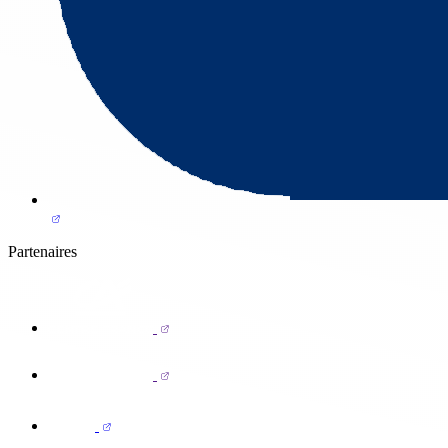
Partenaires