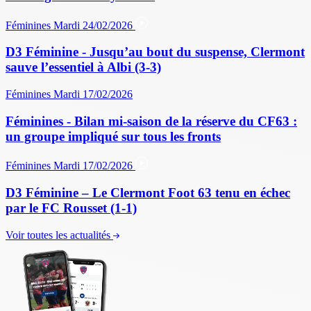
Féminines
Mardi 24/02/2026
D3 Féminine - Jusqu’au bout du suspense, Clermont
sauve l’essentiel à Albi (3-3)
Féminines
Mardi 17/02/2026
Féminines - Bilan mi-saison de la réserve du CF63 :
un groupe impliqué sur tous les fronts
Féminines
Mardi 17/02/2026
D3 Féminine – Le Clermont Foot 63 tenu en échec
par le FC Rousset (1-1)
Voir toutes les actualités