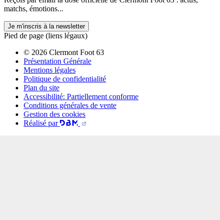
matchs, émotions...
Je m'inscris à la newsletter
Pied de page (liens légaux)
© 2026 Clermont Foot 63
Présentation Générale
Mentions légales
Politique de confidentialité
Plan du site
Accessibilité: Partiellement conforme
Conditions générales de vente
Gestion des cookies
Réalisé par