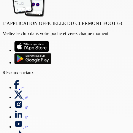
L’APPLICATION OFFICIELLE DU CLERMONT FOOT 63
Mettez le club dans votre poche et vivez chaque moment.
Réseaux sociaux