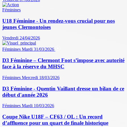
Féminines
U18 Féminine - Un rendez-vous crucial pour nos
jeunes Clermontoises
Vendredi 24/04/2026
Féminines
Mardi 31/03/2026
D3 Féminine – Clermont Foot s’impose avec autorité
face à la réserve du MHSC
Féminines
Mercredi 18/03/2026
D3 Féminine - Quentin Vaillant dresse un bilan de ce
début d'année 2026
Féminines
Mardi 10/03/2026
Coupe Nike U18F – CF63 / OL : Un record
d’affluence pour un quart de finale historique