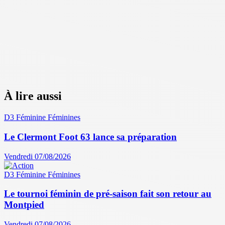
À lire aussi
D3 Féminine
Féminines
Le Clermont Foot 63 lance sa préparation
Vendredi 07/08/2026
D3 Féminine
Féminines
Le tournoi féminin de pré-saison fait son retour au
Montpied
Vendredi 07/08/2026