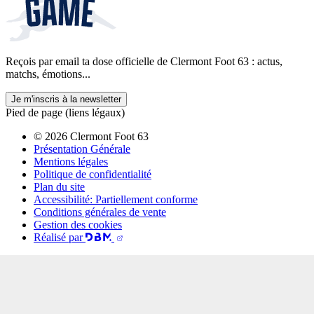
Reçois par email ta dose officielle de Clermont Foot 63 : actus,
matchs, émotions...
Je m'inscris à la newsletter
Pied de page (liens légaux)
© 2026 Clermont Foot 63
Présentation Générale
Mentions légales
Politique de confidentialité
Plan du site
Accessibilité: Partiellement conforme
Conditions générales de vente
Gestion des cookies
Réalisé par