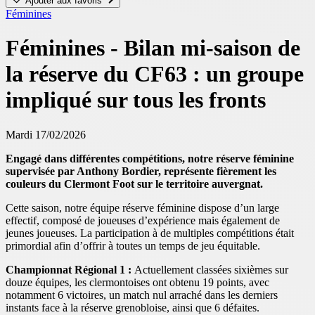
Ajouter aux favoris
Féminines
Féminines - Bilan mi-saison de
la réserve du CF63 : un groupe
impliqué sur tous les fronts
Mardi 17/02/2026
Engagé dans différentes compétitions, notre réserve féminine
supervisée par Anthony Bordier, représente fièrement les
couleurs du Clermont Foot sur le territoire auvergnat.
Cette saison, notre équipe réserve féminine dispose d’un large
effectif, composé de joueuses d’expérience mais également de
jeunes joueuses. La participation à de multiples compétitions était
primordial afin d’offrir à toutes un temps de jeu équitable.
Championnat Régional 1 :
Actuellement classées sixièmes sur
douze équipes, les clermontoises ont obtenu 19 points, avec
notamment 6 victoires, un match nul arraché dans les derniers
instants face à la réserve grenobloise, ainsi que 6 défaites.