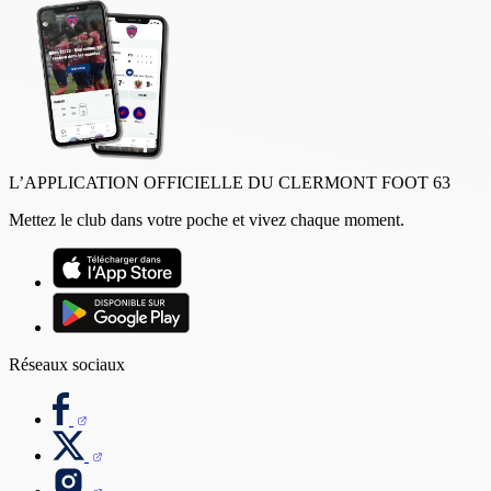
L’APPLICATION OFFICIELLE DU CLERMONT FOOT 63
Mettez le club dans votre poche et vivez chaque moment.
Réseaux sociaux