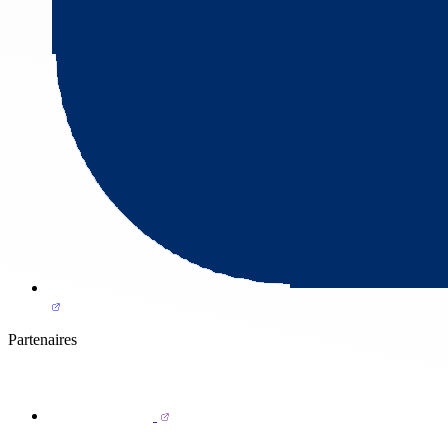
Partenaires