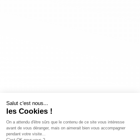
Salut c'est nous...
les Cookies !
On a attendu d'être sûrs que le contenu de ce site vous intéresse
avant de vous déranger, mais on aimerait bien vous accompagner
pendant votre visite...
C'est OK pour vous ?