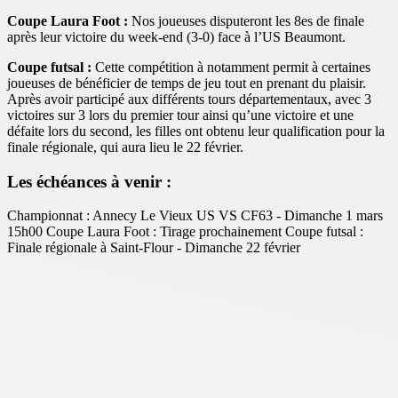
Coupe Laura Foot :
Nos joueuses disputeront les 8es de finale
après leur victoire du week-end (3-0) face à l’US Beaumont.
Coupe futsal :
Cette compétition à notamment permit à certaines
joueuses de bénéficier de temps de jeu tout en prenant du plaisir.
Après avoir participé aux différents tours départementaux, avec 3
victoires sur 3 lors du premier tour ainsi qu’une victoire et une
défaite lors du second, les filles ont obtenu leur qualification pour la
finale régionale, qui aura lieu le 22 février.
Les échéances à venir :
Championnat : Annecy Le Vieux US VS CF63 - Dimanche 1 mars
15h00 Coupe Laura Foot : Tirage prochainement Coupe futsal :
Finale régionale à Saint-Flour - Dimanche 22 février