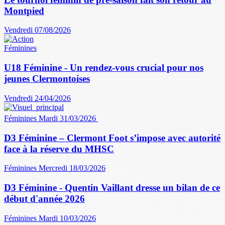
Montpied
Vendredi 07/08/2026
Féminines
U18 Féminine - Un rendez-vous crucial pour nos
jeunes Clermontoises
Vendredi 24/04/2026
Féminines
Mardi 31/03/2026
D3 Féminine – Clermont Foot s’impose avec autorité
face à la réserve du MHSC
Féminines
Mercredi 18/03/2026
D3 Féminine - Quentin Vaillant dresse un bilan de ce
début d'année 2026
Féminines
Mardi 10/03/2026