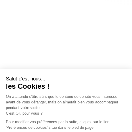
Salut c'est nous...
les Cookies !
On a attendu d'être sûrs que le contenu de ce site vous intéresse
avant de vous déranger, mais on aimerait bien vous accompagner
pendant votre visite...
C'est OK pour vous ?
Pour modifier vos préférences par la suite, cliquez sur le lien
'Préférences de cookies' situé dans le pied de page.