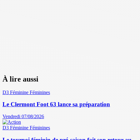
À lire aussi
D3 Féminine
Féminines
Le Clermont Foot 63 lance sa préparation
Vendredi 07/08/2026
D3 Féminine
Féminines
Le tournoi féminin de pré-saison fait son retour au