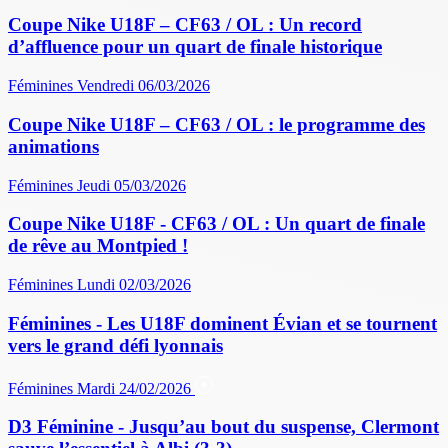
Coupe Nike U18F – CF63 / OL : Un record
d’affluence pour un quart de finale historique
Féminines
Vendredi 06/03/2026
Coupe Nike U18F – CF63 / OL : le programme des
animations
Féminines
Jeudi 05/03/2026
Coupe Nike U18F - CF63 / OL : Un quart de finale
de rêve au Montpied !
Féminines
Lundi 02/03/2026
Féminines - Les U18F dominent Évian et se tournent
vers le grand défi lyonnais
Féminines
Mardi 24/02/2026
D3 Féminine - Jusqu’au bout du suspense, Clermont