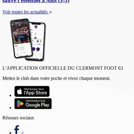
sauve l’essentiel à Albi (3-3)
Voir toutes les actualités
L’APPLICATION OFFICIELLE DU CLERMONT FOOT 63
Mettez le club dans votre poche et vivez chaque moment.
Réseaux sociaux