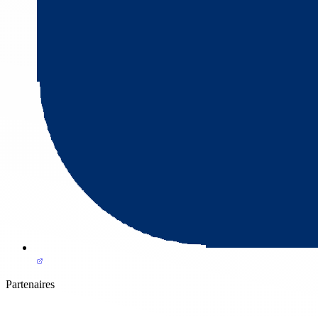
Partenaires