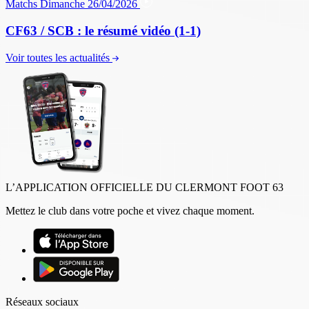
Matchs
Dimanche 26/04/2026
CF63 / SCB : le résumé vidéo (1-1)
Voir toutes les actualités
L’APPLICATION OFFICIELLE DU CLERMONT FOOT 63
Mettez le club dans votre poche et vivez chaque moment.
Réseaux sociaux