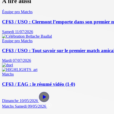
À lire aussi
Équipe pro
Matchs
CF63 / USO : Clermont l’emporte dans son premier 
Samedi 11/07/2026
Équipe pro
Matchs
CF63 / USO : Tout savoir sur le premier match amical 
Mardi 07/07/2026
Matchs
CF63 / EAG : le résumé vidéo (1-0)
Dimanche 10/05/2026
Matchs
Samedi 09/05/2026