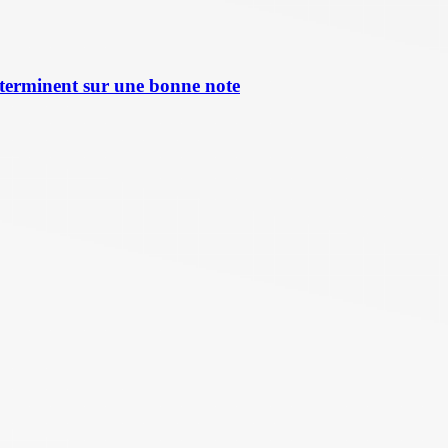
terminent sur une bonne note