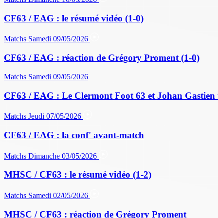
CF63 / EAG : le résumé vidéo (1-0)
Matchs
Samedi 09/05/2026
CF63 / EAG : réaction de Grégory Proment (1-0)
Matchs
Samedi 09/05/2026
CF63 / EAG : Le Clermont Foot 63 et Johan Gastien 
Matchs
Jeudi 07/05/2026
CF63 / EAG : la conf' avant-match
Matchs
Dimanche 03/05/2026
MHSC / CF63 : le résumé vidéo (1-2)
Matchs
Samedi 02/05/2026
MHSC / CF63 : réaction de Grégory Proment