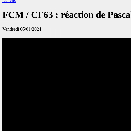
Matchs
FCM / CF63 : réaction de Pasca
Vendredi 05/01/2024