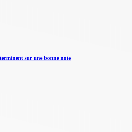
terminent sur une bonne note