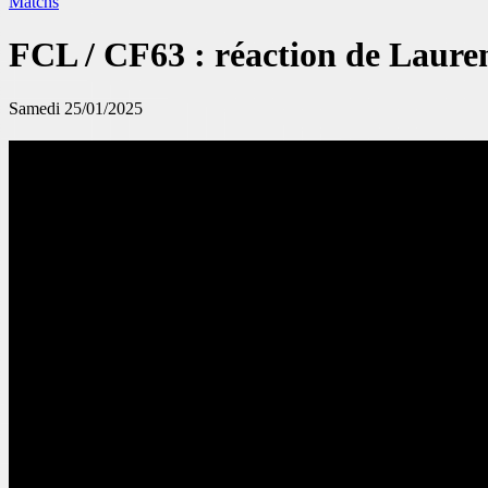
Matchs
FCL / CF63 : réaction de Lauren
Samedi 25/01/2025