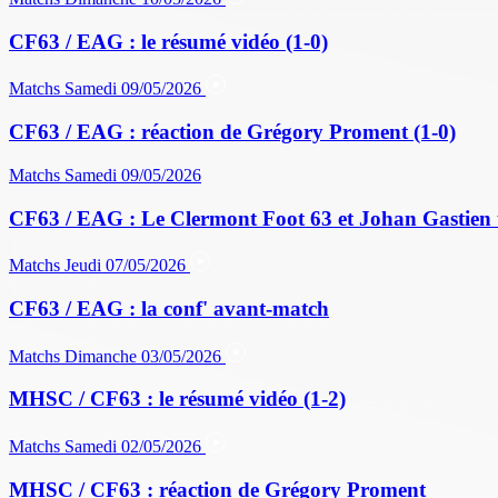
CF63 / EAG : le résumé vidéo (1-0)
Matchs
Samedi 09/05/2026
CF63 / EAG : réaction de Grégory Proment (1-0)
Matchs
Samedi 09/05/2026
CF63 / EAG : Le Clermont Foot 63 et Johan Gastien 
Matchs
Jeudi 07/05/2026
CF63 / EAG : la conf' avant-match
Matchs
Dimanche 03/05/2026
MHSC / CF63 : le résumé vidéo (1-2)
Matchs
Samedi 02/05/2026
MHSC / CF63 : réaction de Grégory Proment