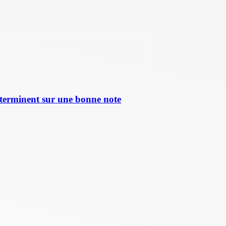
terminent sur une bonne note