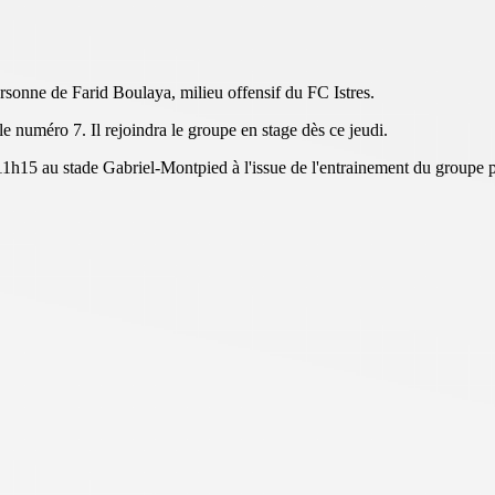
rsonne de Farid Boulaya, milieu offensif du FC Istres.
e numéro 7. Il rejoindra le groupe en stage dès ce jeudi.
 11h15 au stade Gabriel-Montpied à l'issue de l'entrainement du groupe 