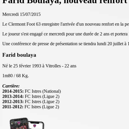
Farid Boulaya, nouveau renfort
Mercredi 15/07/2015
Le Clermont Foot 63 enregistre l'arrivée d'un nouveau renfort en la pe
Le joueur s'est engagé ce mercredi pour une durée de 2 ans et portera l
Une conférence de presse de présentation se tiendra lundi 20 juillet à
Farid boulaya
Né le 25 février 1993 à Vitrolles - 22 ans
1m80 / 68 Kg.
Carrière:
2014-2015:
FC Istres (National)
2013-2014:
FC Istres (Ligue 2)
2012-2013:
FC Istres (Ligue 2)
2011-2012:
FC Istres (Ligue 2)