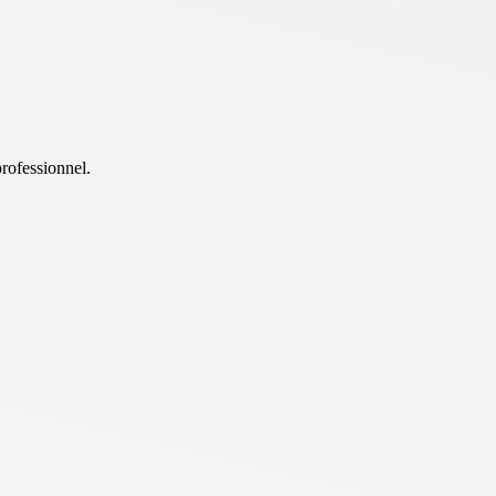
professionnel.