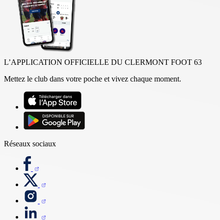
L’APPLICATION OFFICIELLE DU CLERMONT FOOT 63
Mettez le club dans votre poche et vivez chaque moment.
Réseaux sociaux