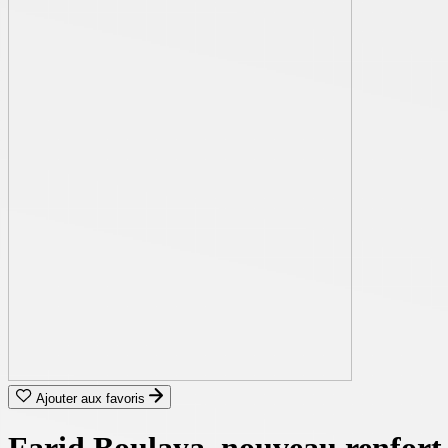
Ajouter aux favoris