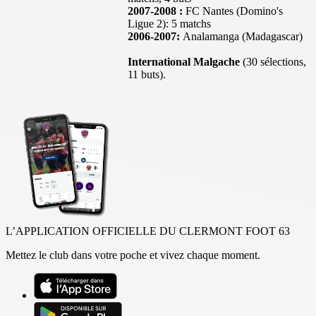
2007-2008 :
FC Nantes (Domino's
Ligue 2): 5 matchs
2006-2007:
Analamanga (Madagascar)
International Malgache
(30 sélections,
11 buts).
L’APPLICATION OFFICIELLE DU CLERMONT FOOT 63
Mettez le club dans votre poche et vivez chaque moment.