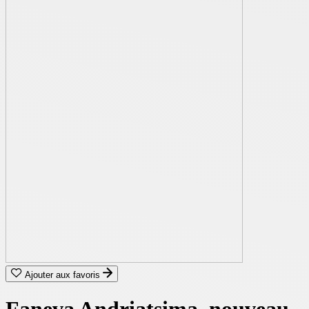
Ajouter aux favoris