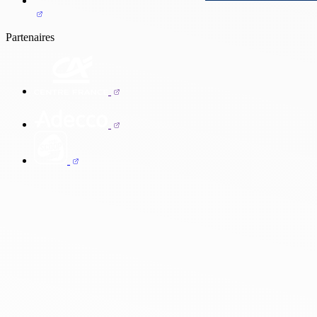
Partenaires