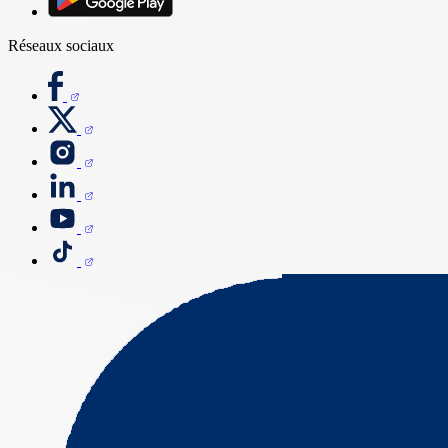
Réseaux sociaux