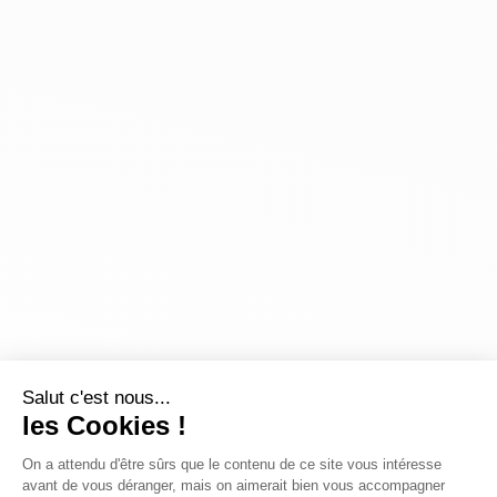
Salut c'est nous...
les Cookies !
On a attendu d'être sûrs que le contenu de ce site vous intéresse
avant de vous déranger, mais on aimerait bien vous accompagner