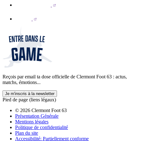
Reçois par email ta dose officielle de Clermont Foot 63 : actus,
matchs, émotions...
Je m'inscris à la newsletter
Pied de page (liens légaux)
© 2026 Clermont Foot 63
Présentation Générale
Mentions légales
Politique de confidentialité
Plan du site
Accessibilité: Partiellement conforme