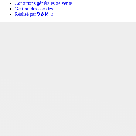
Conditions générales de vente
Gestion des cookies
Réalisé par