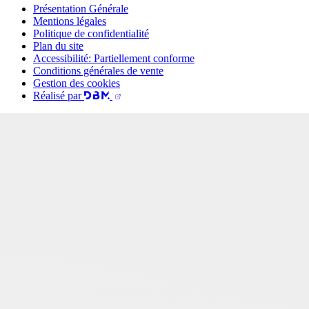
Présentation Générale
Mentions légales
Politique de confidentialité
Plan du site
Accessibilité: Partiellement conforme
Conditions générales de vente
Gestion des cookies
Réalisé par