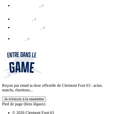
Reçois par email ta dose officielle de Clermont Foot 63 : actus,
matchs, émotions...
Je m'inscris à la newsletter
Pied de page (liens légaux)
© 2026 Clermont Foot 63