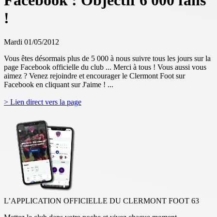
Facebook : Objectif 6 000 fans
!
Mardi 01/05/2012
Vous êtes désormais plus de 5 000 à nous suivre tous les jours sur la
page Facebook officielle du club ... Merci à tous ! Vous aussi vous
aimez ? Venez rejoindre et encourager le Clermont Foot sur
Facebook en cliquant sur J'aime ! ...
> Lien direct vers la page
L’APPLICATION OFFICIELLE DU CLERMONT FOOT 63