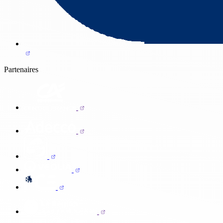
Partenaires