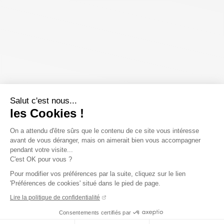
Salut c'est nous...
les Cookies !
On a attendu d'être sûrs que le contenu de ce site vous intéresse
avant de vous déranger, mais on aimerait bien vous accompagner
pendant votre visite...
C'est OK pour vous ?
Pour modifier vos préférences par la suite, cliquez sur le lien
'Préférences de cookies' situé dans le pied de page.
Lire la politique de confidentialité
Consentements certifiés par