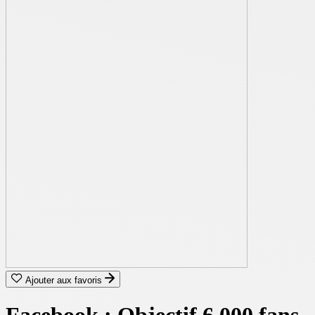
Ajouter aux favoris