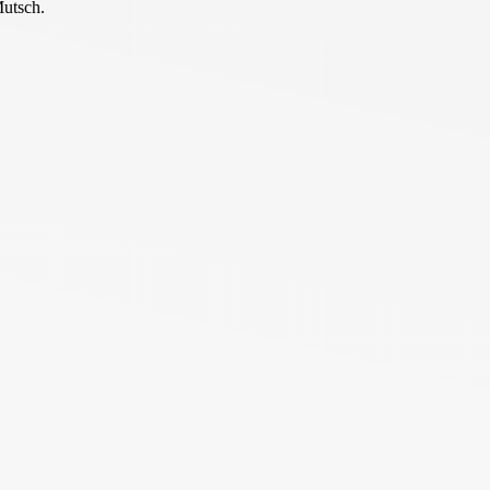
Mutsch.