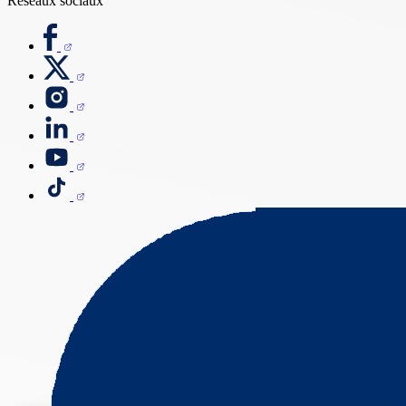
Réseaux sociaux