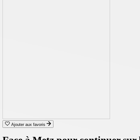
Ajouter aux favoris