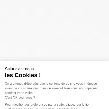
Salut c'est nous...
les Cookies !
On a attendu d'être sûrs que le contenu de ce site vous intéresse
avant de vous déranger, mais on aimerait bien vous accompagner
pendant votre visite...
C'est OK pour vous ?
Pour modifier vos préférences par la suite, cliquez sur le lien