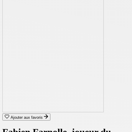
Ajouter aux favoris