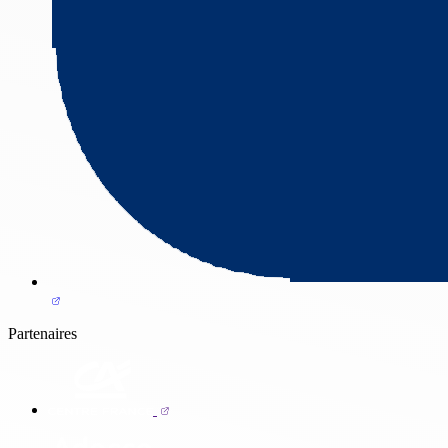
Partenaires