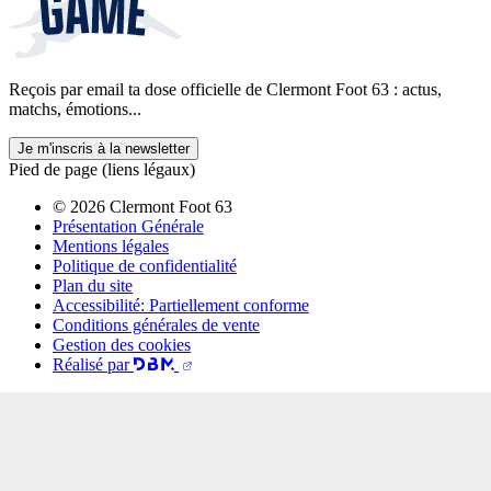
Reçois par email ta dose officielle de Clermont Foot 63 : actus,
matchs, émotions...
Je m'inscris à la newsletter
Pied de page (liens légaux)
© 2026 Clermont Foot 63
Présentation Générale
Mentions légales
Politique de confidentialité
Plan du site
Accessibilité: Partiellement conforme
Conditions générales de vente
Gestion des cookies
Réalisé par