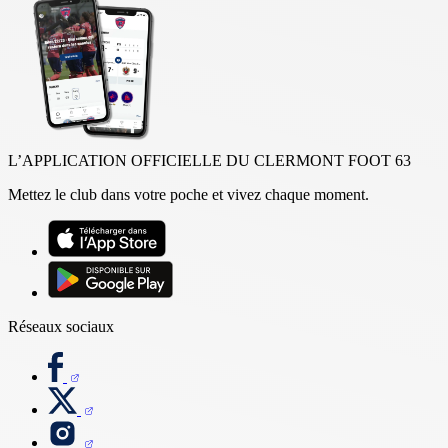
L’APPLICATION OFFICIELLE DU CLERMONT FOOT 63
Mettez le club dans votre poche et vivez chaque moment.
Réseaux sociaux