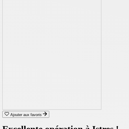
Ajouter aux favoris