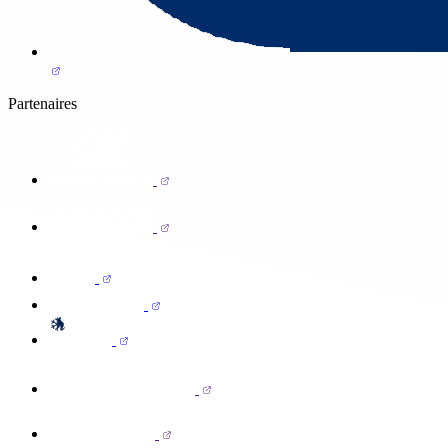
Partenaires