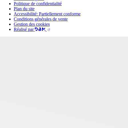
Politique de confidentialité
Plan du site
Accessibilité: Partiellement conforme
Conditions générales de vente
Gestion des cookies
Réalisé par