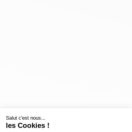
Salut c'est nous...
les Cookies !