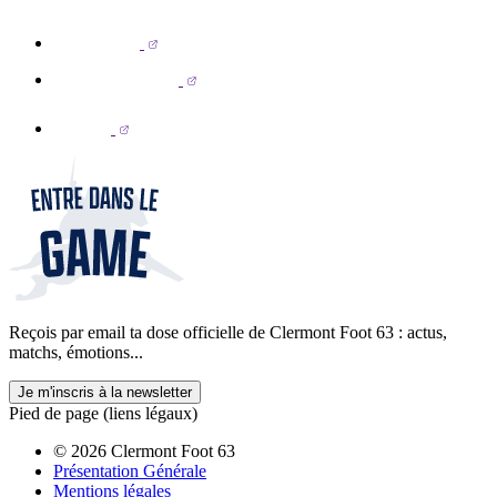
Reçois par email ta dose officielle de Clermont Foot 63 : actus,
matchs, émotions...
Je m'inscris à la newsletter
Pied de page (liens légaux)
© 2026 Clermont Foot 63
Présentation Générale
Mentions légales