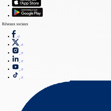
Réseaux sociaux