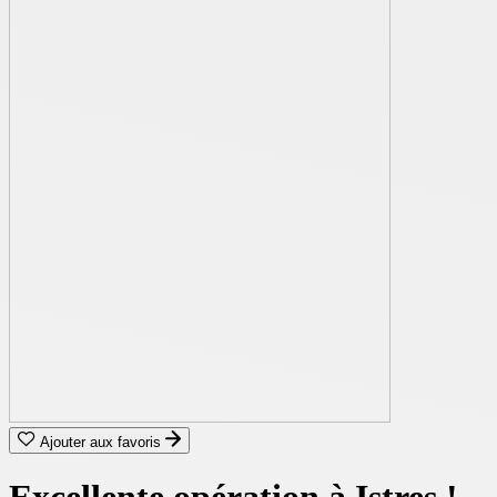
Ajouter aux favoris