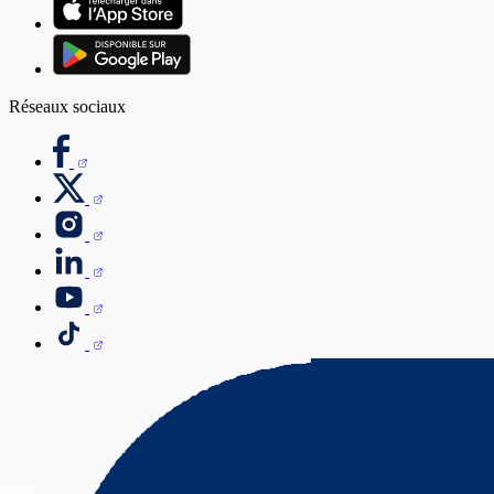
Réseaux sociaux