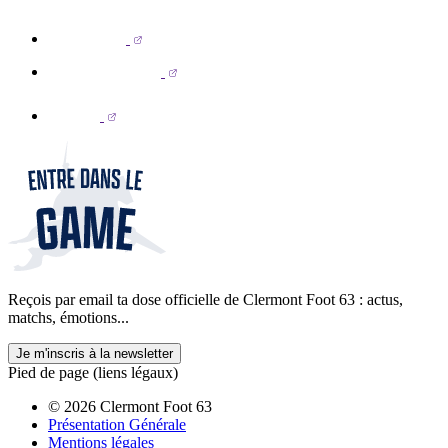
Reçois par email ta dose officielle de Clermont Foot 63 : actus,
matchs, émotions...
Je m'inscris à la newsletter
Pied de page (liens légaux)
© 2026 Clermont Foot 63
Présentation Générale
Mentions légales