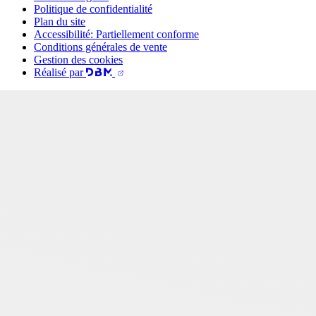
Politique de confidentialité
Plan du site
Accessibilité: Partiellement conforme
Conditions générales de vente
Gestion des cookies
Réalisé par