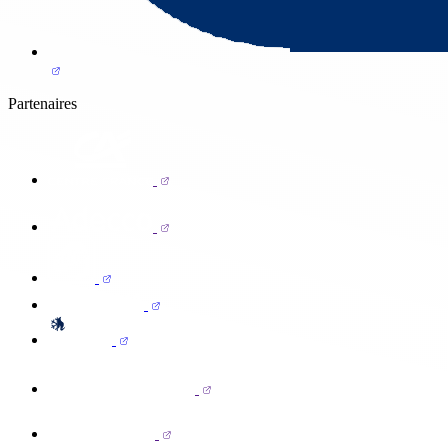
Partenaires