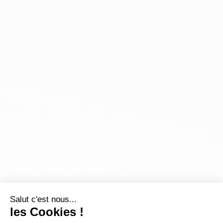
Salut c'est nous...
les Cookies !