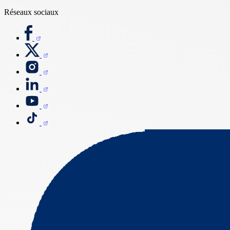
Réseaux sociaux