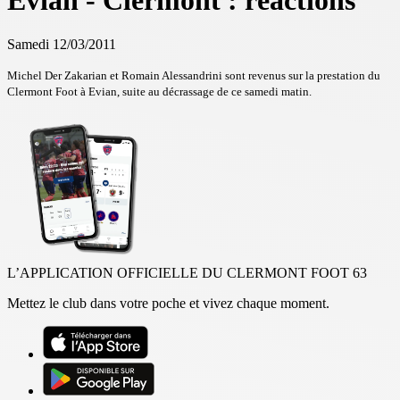
Evian - Clermont : réactions
Samedi 12/03/2011
Michel Der Zakarian et Romain Alessandrini sont revenus sur la prestation du
Clermont Foot à Evian, suite au décrassage de ce samedi matin.
L’APPLICATION OFFICIELLE DU CLERMONT FOOT 63
Mettez le club dans votre poche et vivez chaque moment.