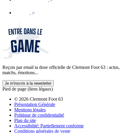
Reçois par email ta dose officielle de Clermont Foot 63 : actus,
matchs, émotions...
Je m'inscris à la newsletter
Pied de page (liens légaux)
© 2026 Clermont Foot 63
Présentation Générale
Mentions légales
Politique de confidentialité
Plan du site
Accessibilité: Partiellement conforme
Conditions générales de vente