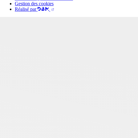
Gestion des cookies
Réalisé par