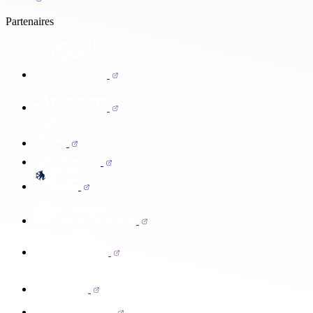
Partenaires