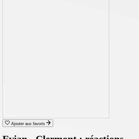
Ajouter aux favoris