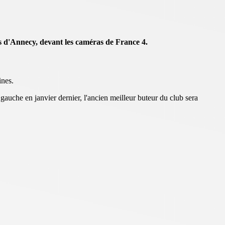
s d'Annecy, devant les caméras de France 4.
ines.
gauche en janvier dernier, l'ancien meilleur buteur du club sera