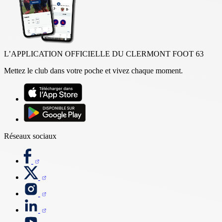
L’APPLICATION OFFICIELLE DU CLERMONT FOOT 63
Mettez le club dans votre poche et vivez chaque moment.
Réseaux sociaux