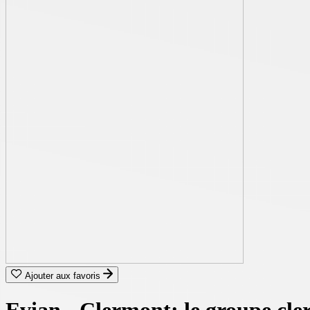
Ajouter aux favoris