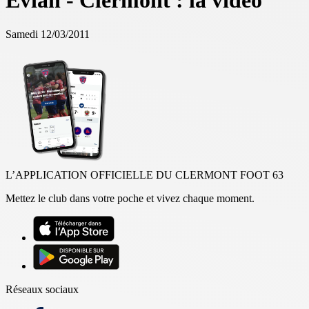
Evian - Clermont : la vidéo
Samedi 12/03/2011
L’APPLICATION OFFICIELLE DU CLERMONT FOOT 63
Mettez le club dans votre poche et vivez chaque moment.
Réseaux sociaux