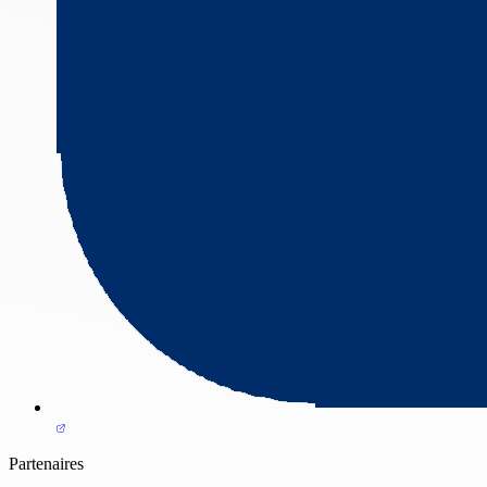
Partenaires