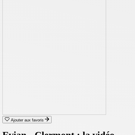
Ajouter aux favoris