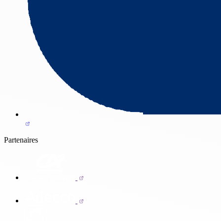
Partenaires