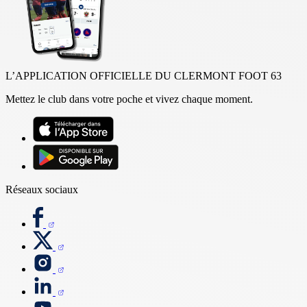
L’APPLICATION OFFICIELLE DU CLERMONT FOOT 63
Mettez le club dans votre poche et vivez chaque moment.
Réseaux sociaux