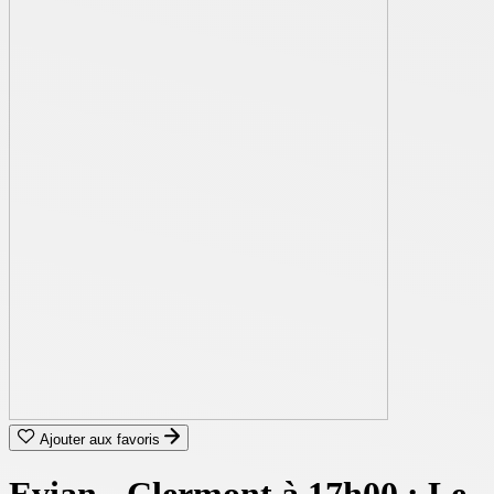
Ajouter aux favoris