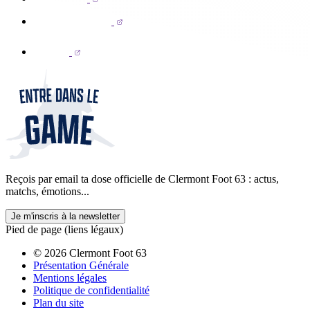
Reçois par email ta dose officielle de Clermont Foot 63 : actus,
matchs, émotions...
Je m'inscris à la newsletter
Pied de page (liens légaux)
© 2026 Clermont Foot 63
Présentation Générale
Mentions légales
Politique de confidentialité
Plan du site