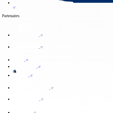
Partenaires