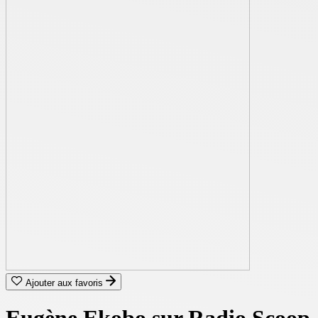
Ajouter aux favoris