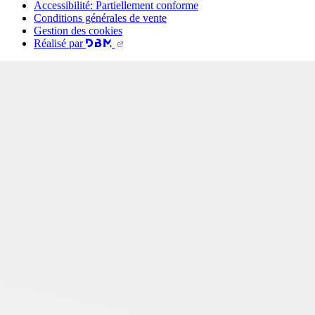
Accessibilité: Partiellement conforme
Conditions générales de vente
Gestion des cookies
Réalisé par