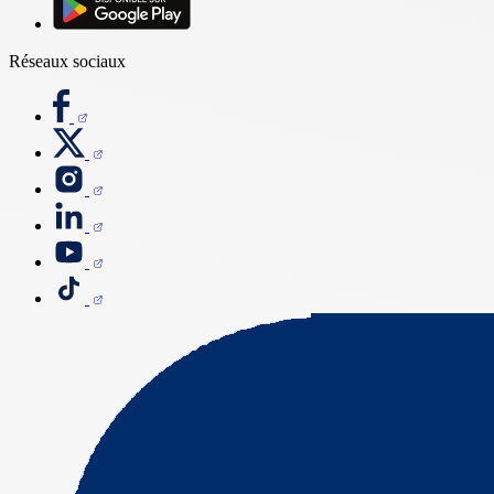
Réseaux sociaux